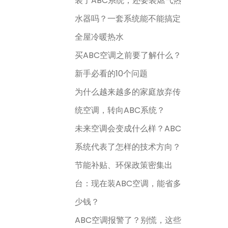
装了ABC系统，还要装燃气热
水器吗？一套系统能不能搞定
全屋冷暖热水
买ABC空调之前要了解什么？
新手必看的10个问题
为什么越来越多的家庭放弃传
统空调，转向ABC系统？
未来空调会变成什么样？ABC
系统代表了怎样的技术方向？
节能补贴、环保政策密集出
台：现在装ABC空调，能省多
少钱？
ABC空调报警了？别慌，这些