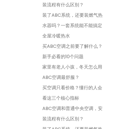
装流程有什么区别？
装了ABC系统，还要装燃气热
水器吗？一套系统能不能搞定
全屋冷暖热水
买ABC空调之前要了解什么？
新手必看的10个问题
家里有老人小孩，冬天怎么用
ABC空调最舒服？
买空调只看价格？懂行的人会
看这三个核心指标
ABC空调和普通中央空调，安
装流程有什么区别？