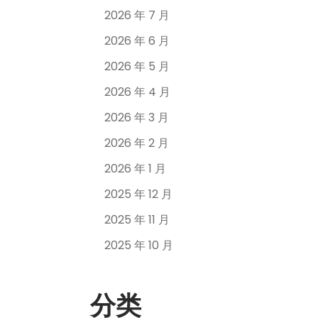
2026 年 7 月
2026 年 6 月
2026 年 5 月
2026 年 4 月
2026 年 3 月
2026 年 2 月
2026 年 1 月
2025 年 12 月
2025 年 11 月
2025 年 10 月
分类