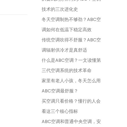
技术的三次进化史
冬天空调制热不够劲？ABC空
调如何在低温下稳定高效
传统空调吹得不舒服？ABC空
调辐射供冷才是真舒适
什么是ABC空调？一文读懂第
三代空调系统的技术革命
家里有老人小孩，冬天怎么用
ABC空调最舒服？
买空调只看价格？懂行的人会
看这三个核心指标
ABC空调和普通中央空调，安