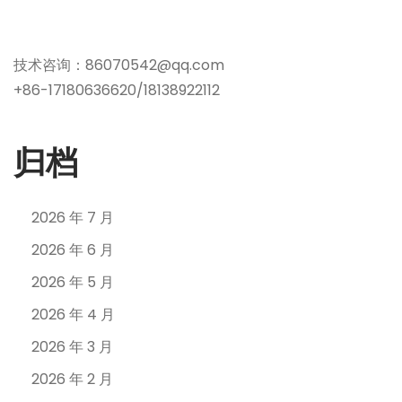
技术咨询：86070542@qq.com
+86-17180636620/18138922112
归档
2026 年 7 月
2026 年 6 月
2026 年 5 月
2026 年 4 月
2026 年 3 月
2026 年 2 月