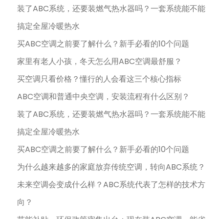
装了ABC系统，还要装燃气热水器吗？一套系统能不能
搞定全屋冷暖热水
买ABC空调之前要了解什么？新手必看的10个问题
家里有老人小孩，冬天怎么用ABC空调最舒服？
买空调只看价格？懂行的人会看这三个核心指标
ABC空调和普通中央空调，安装流程有什么区别？
装了ABC系统，还要装燃气热水器吗？一套系统能不能
搞定全屋冷暖热水
买ABC空调之前要了解什么？新手必看的10个问题
为什么越来越多的家庭放弃传统空调，转向ABC系统？
未来空调会变成什么样？ABC系统代表了怎样的技术方
向？