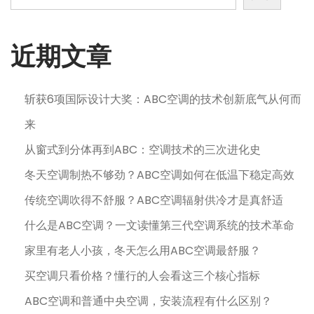
3
日
近期文章
斩获6项国际设计大奖：ABC空调的技术创新底气从何而
来
从窗式到分体再到ABC：空调技术的三次进化史
冬天空调制热不够劲？ABC空调如何在低温下稳定高效
传统空调吹得不舒服？ABC空调辐射供冷才是真舒适
什么是ABC空调？一文读懂第三代空调系统的技术革命
家里有老人小孩，冬天怎么用ABC空调最舒服？
买空调只看价格？懂行的人会看这三个核心指标
ABC空调和普通中央空调，安装流程有什么区别？