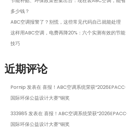
节能补贴、环保政策密集出台：现在装ABC空调，能省
多少钱？
ABC空调报警了？别慌，这些常见代码自己就能处理
这样用ABC空调，电费再降20%：六个实测有效的节能
技巧
近期评论
Pornip
发表在
喜报！ABC空调系统荣获“2026EPACC·
国际环保公益设计大赛”铜奖
333985
发表在
喜报！ABC空调系统荣获“2026EPACC·
国际环保公益设计大赛”铜奖