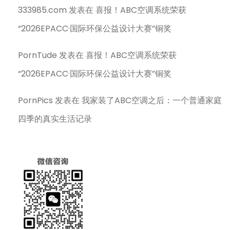
333985.com
发表在
喜报！ABC空调系统荣获
“2026EPACC·国际环保公益设计大赛”铜奖
PornTude
发表在
喜报！ABC空调系统荣获
“2026EPACC·国际环保公益设计大赛”铜奖
PornPics
发表在
我家装了ABC空调之后：一个普通家庭
四季的真实生活记录