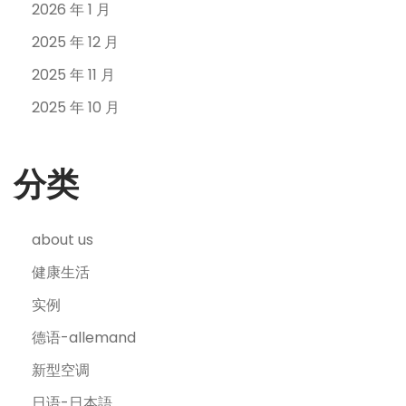
2026 年 1 月
2025 年 12 月
2025 年 11 月
2025 年 10 月
分类
about us
健康生活
实例
德语-allemand
新型空调
日语-日本語