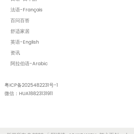
法语-Français
百问百答
舒适家居
英语-English
资讯
阿拉伯语-Arabic
粤ICP备2025482231号-1
微信：HUA18823131911