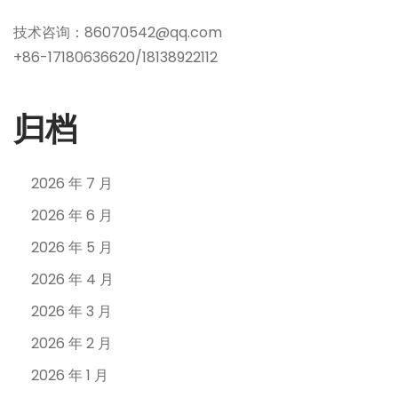
技术咨询：86070542@qq.com
+86-17180636620/18138922112
归档
2026 年 7 月
2026 年 6 月
2026 年 5 月
2026 年 4 月
2026 年 3 月
2026 年 2 月
2026 年 1 月