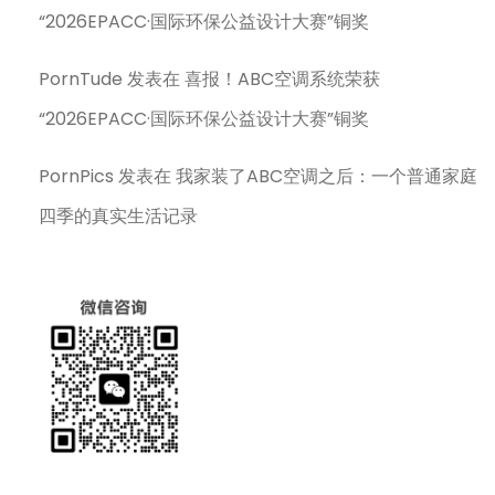
“2026EPACC·国际环保公益设计大赛”铜奖
PornTude
发表在
喜报！ABC空调系统荣获
“2026EPACC·国际环保公益设计大赛”铜奖
PornPics
发表在
我家装了ABC空调之后：一个普通家庭
四季的真实生活记录