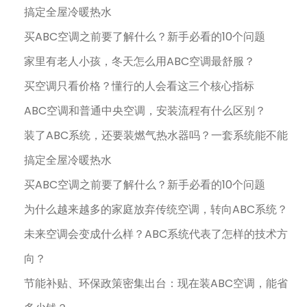
搞定全屋冷暖热水
买ABC空调之前要了解什么？新手必看的10个问题
家里有老人小孩，冬天怎么用ABC空调最舒服？
买空调只看价格？懂行的人会看这三个核心指标
ABC空调和普通中央空调，安装流程有什么区别？
装了ABC系统，还要装燃气热水器吗？一套系统能不能
搞定全屋冷暖热水
买ABC空调之前要了解什么？新手必看的10个问题
为什么越来越多的家庭放弃传统空调，转向ABC系统？
未来空调会变成什么样？ABC系统代表了怎样的技术方
向？
节能补贴、环保政策密集出台：现在装ABC空调，能省