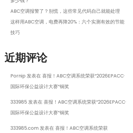
多少钱？
ABC空调报警了？别慌，这些常见代码自己就能处理
这样用ABC空调，电费再降20%：六个实测有效的节能
技巧
近期评论
Pornip
发表在
喜报！ABC空调系统荣获“2026EPACC·
国际环保公益设计大赛”铜奖
333985
发表在
喜报！ABC空调系统荣获“2026EPACC·
国际环保公益设计大赛”铜奖
333985.com
发表在
喜报！ABC空调系统荣获