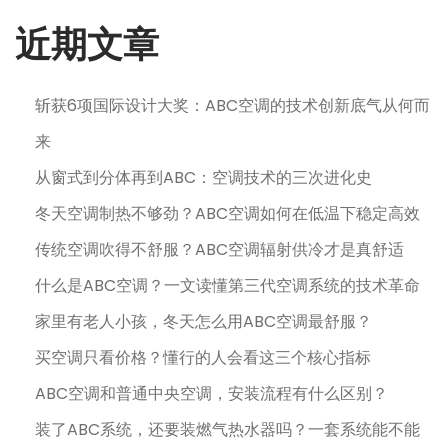
日
近期文章
斩获6项国际设计大奖：ABC空调的技术创新底气从何而
来
从窗式到分体再到ABC：空调技术的三次进化史
冬天空调制热不够劲？ABC空调如何在低温下稳定高效
传统空调吹得不舒服？ABC空调辐射供冷才是真舒适
什么是ABC空调？一文读懂第三代空调系统的技术革命
家里有老人小孩，冬天怎么用ABC空调最舒服？
买空调只看价格？懂行的人会看这三个核心指标
ABC空调和普通中央空调，安装流程有什么区别？
装了ABC系统，还要装燃气热水器吗？一套系统能不能