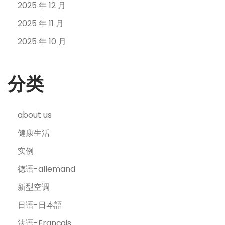
2025 年 12 月
2025 年 11 月
2025 年 10 月
分类
about us
健康生活
实例
德语-allemand
新型空调
日语-日本語
法语-Français