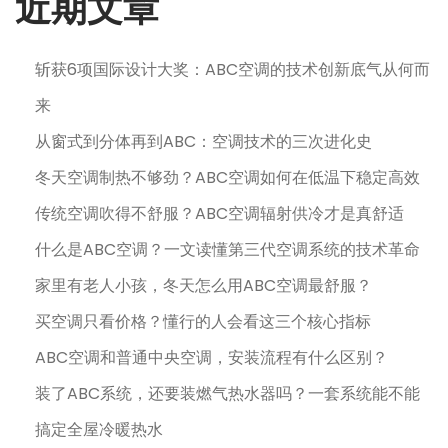
近期文章
斩获6项国际设计大奖：ABC空调的技术创新底气从何而
来
从窗式到分体再到ABC：空调技术的三次进化史
冬天空调制热不够劲？ABC空调如何在低温下稳定高效
传统空调吹得不舒服？ABC空调辐射供冷才是真舒适
什么是ABC空调？一文读懂第三代空调系统的技术革命
家里有老人小孩，冬天怎么用ABC空调最舒服？
买空调只看价格？懂行的人会看这三个核心指标
ABC空调和普通中央空调，安装流程有什么区别？
装了ABC系统，还要装燃气热水器吗？一套系统能不能
搞定全屋冷暖热水