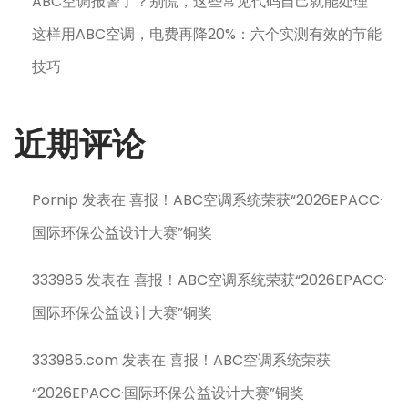
ABC空调报警了？别慌，这些常见代码自己就能处理
这样用ABC空调，电费再降20%：六个实测有效的节能
技巧
近期评论
Pornip
发表在
喜报！ABC空调系统荣获“2026EPACC·
国际环保公益设计大赛”铜奖
333985
发表在
喜报！ABC空调系统荣获“2026EPACC·
国际环保公益设计大赛”铜奖
333985.com
发表在
喜报！ABC空调系统荣获
“2026EPACC·国际环保公益设计大赛”铜奖