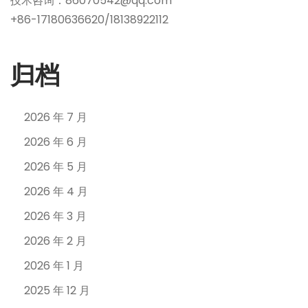
技术咨询：86070542@qq.com
+86-17180636620/18138922112
归档
2026 年 7 月
2026 年 6 月
2026 年 5 月
2026 年 4 月
2026 年 3 月
2026 年 2 月
2026 年 1 月
2025 年 12 月