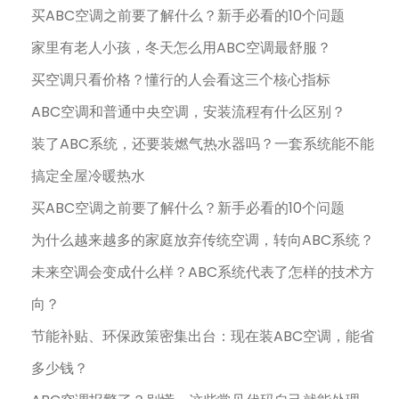
买ABC空调之前要了解什么？新手必看的10个问题
家里有老人小孩，冬天怎么用ABC空调最舒服？
买空调只看价格？懂行的人会看这三个核心指标
ABC空调和普通中央空调，安装流程有什么区别？
装了ABC系统，还要装燃气热水器吗？一套系统能不能
搞定全屋冷暖热水
买ABC空调之前要了解什么？新手必看的10个问题
为什么越来越多的家庭放弃传统空调，转向ABC系统？
未来空调会变成什么样？ABC系统代表了怎样的技术方
向？
节能补贴、环保政策密集出台：现在装ABC空调，能省
多少钱？