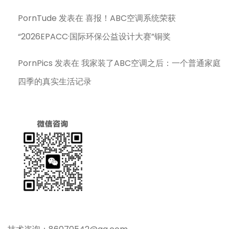
PornTude
发表在
喜报！ABC空调系统荣获
“2026EPACC·国际环保公益设计大赛”铜奖
PornPics
发表在
我家装了ABC空调之后：一个普通家庭
四季的真实生活记录