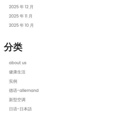
2025 年 12 月
2025 年 11 月
2025 年 10 月
分类
about us
健康生活
实例
德语-allemand
新型空调
日语-日本語