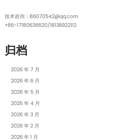
技术咨询：86070542@qq.com
+86-17180636620/18138922112
归档
2026 年 7 月
2026 年 6 月
2026 年 5 月
2026 年 4 月
2026 年 3 月
2026 年 2 月
2026 年 1 月