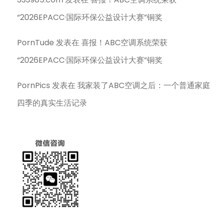
“2026EPACC·国际环保公益设计大赛”铜奖
PornTude
发表在
喜报！ABC空调系统荣获
“2026EPACC·国际环保公益设计大赛”铜奖
PornPics
发表在
我家装了ABC空调之后：一个普通家庭
四季的真实生活记录