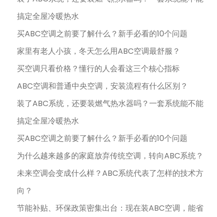
搞定全屋冷暖热水
买ABC空调之前要了解什么？新手必看的10个问题
家里有老人小孩，冬天怎么用ABC空调最舒服？
买空调只看价格？懂行的人会看这三个核心指标
ABC空调和普通中央空调，安装流程有什么区别？
装了ABC系统，还要装燃气热水器吗？一套系统能不能
搞定全屋冷暖热水
买ABC空调之前要了解什么？新手必看的10个问题
为什么越来越多的家庭放弃传统空调，转向ABC系统？
未来空调会变成什么样？ABC系统代表了怎样的技术方
向？
节能补贴、环保政策密集出台：现在装ABC空调，能省