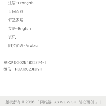
法语-Français
百问百答
舒适家居
英语-English
资讯
阿拉伯语-Arabic
粤ICP备2025482231号-1
微信：HUA18823131911
版权所有 © 2026
「 阿维禧 · AS WE WISH · 随心而创 」
|