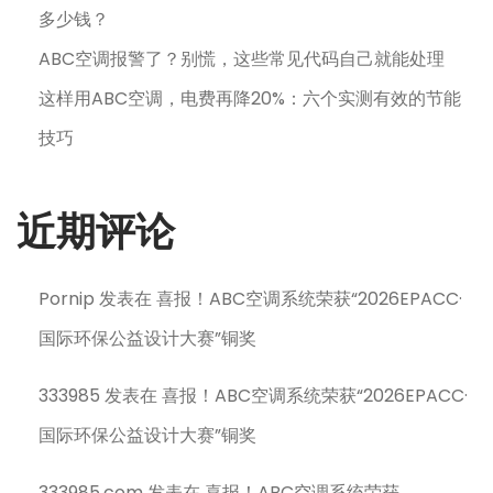
多少钱？
ABC空调报警了？别慌，这些常见代码自己就能处理
这样用ABC空调，电费再降20%：六个实测有效的节能
技巧
近期评论
Pornip
发表在
喜报！ABC空调系统荣获“2026EPACC·
国际环保公益设计大赛”铜奖
333985
发表在
喜报！ABC空调系统荣获“2026EPACC·
国际环保公益设计大赛”铜奖
333985.com
发表在
喜报！ABC空调系统荣获