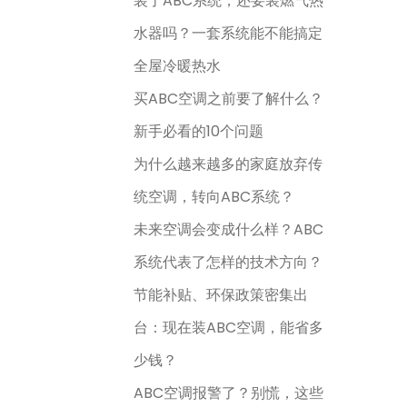
装了ABC系统，还要装燃气热
水器吗？一套系统能不能搞定
全屋冷暖热水
买ABC空调之前要了解什么？
新手必看的10个问题
为什么越来越多的家庭放弃传
统空调，转向ABC系统？
未来空调会变成什么样？ABC
系统代表了怎样的技术方向？
节能补贴、环保政策密集出
台：现在装ABC空调，能省多
少钱？
ABC空调报警了？别慌，这些