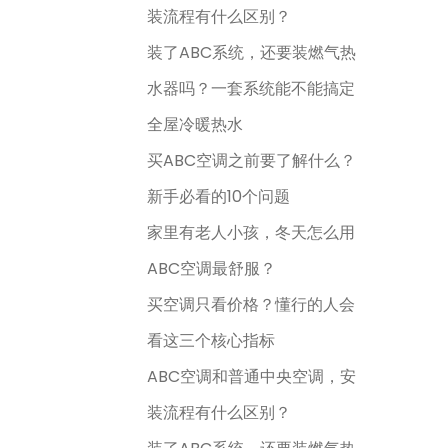
装流程有什么区别？
装了ABC系统，还要装燃气热
水器吗？一套系统能不能搞定
全屋冷暖热水
买ABC空调之前要了解什么？
新手必看的10个问题
家里有老人小孩，冬天怎么用
ABC空调最舒服？
买空调只看价格？懂行的人会
看这三个核心指标
ABC空调和普通中央空调，安
装流程有什么区别？