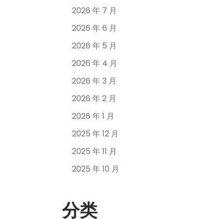
2026 年 7 月
2026 年 6 月
2026 年 5 月
2026 年 4 月
2026 年 3 月
2026 年 2 月
2026 年 1 月
2025 年 12 月
2025 年 11 月
2025 年 10 月
分类