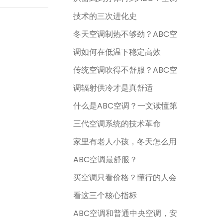
技术的三次进化史
冬天空调制热不够劲？ABC空
调如何在低温下稳定高效
传统空调吹得不舒服？ABC空
调辐射供冷才是真舒适
什么是ABC空调？一文读懂第
三代空调系统的技术革命
家里有老人小孩，冬天怎么用
ABC空调最舒服？
买空调只看价格？懂行的人会
看这三个核心指标
ABC空调和普通中央空调，安