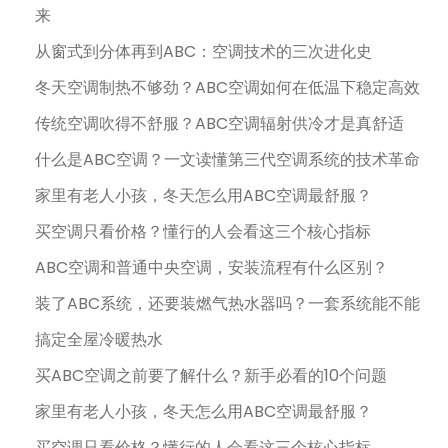
来
从窗式到分体再到ABC：空调技术的三次进化史
冬天空调制热不够劲？ABC空调如何在低温下稳定高效
传统空调吹得不舒服？ABC空调辐射供冷才是真舒适
什么是ABC空调？一文读懂第三代空调系统的技术革命
家里有老人小孩，冬天怎么用ABC空调最舒服？
买空调只看价格？懂行的人会看这三个核心指标
ABC空调和普通中央空调，安装流程有什么区别？
装了ABC系统，还要装燃气热水器吗？一套系统能不能
搞定全屋冷暖热水
买ABC空调之前要了解什么？新手必看的10个问题
家里有老人小孩，冬天怎么用ABC空调最舒服？
买空调只看价格？懂行的人会看这三个核心指标