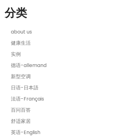
分类
about us
健康生活
实例
德语-allemand
新型空调
日语-日本語
法语-Français
百问百答
舒适家居
英语-English