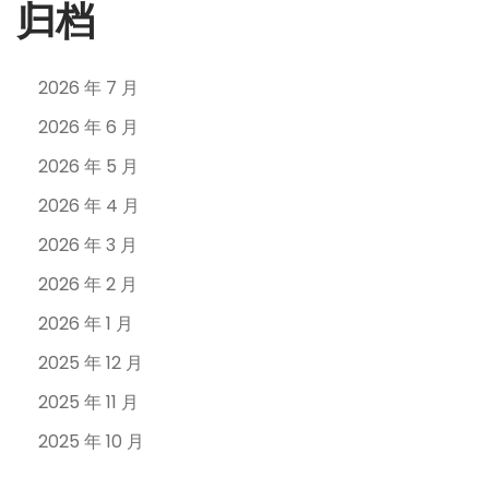
归档
2026 年 7 月
2026 年 6 月
2026 年 5 月
2026 年 4 月
2026 年 3 月
2026 年 2 月
2026 年 1 月
2025 年 12 月
2025 年 11 月
2025 年 10 月