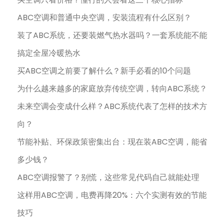
ABC空调和普通中央空调，安装流程有什么区别？
装了ABC系统，还要装燃气热水器吗？一套系统能不能
搞定全屋冷暖热水
买ABC空调之前要了解什么？新手必看的10个问题
为什么越来越多的家庭放弃传统空调，转向ABC系统？
未来空调会变成什么样？ABC系统代表了怎样的技术方
向？
节能补贴、环保政策密集出台：现在装ABC空调，能省
多少钱？
ABC空调报警了？别慌，这些常见代码自己就能处理
这样用ABC空调，电费再降20%：六个实测有效的节能
技巧