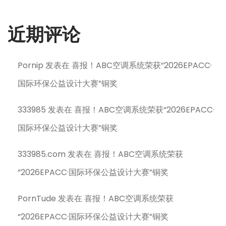
近期评论
Pornip
发表在
喜报！ABC空调系统荣获“2026EPACC·
国际环保公益设计大赛”铜奖
333985
发表在
喜报！ABC空调系统荣获“2026EPACC·
国际环保公益设计大赛”铜奖
333985.com
发表在
喜报！ABC空调系统荣获
“2026EPACC·国际环保公益设计大赛”铜奖
PornTude
发表在
喜报！ABC空调系统荣获
“2026EPACC·国际环保公益设计大赛”铜奖