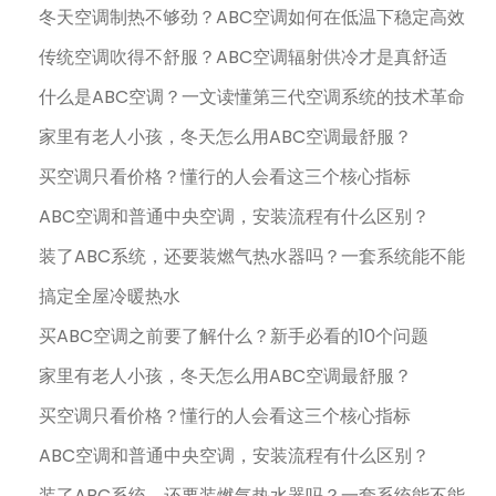
冬天空调制热不够劲？ABC空调如何在低温下稳定高效
传统空调吹得不舒服？ABC空调辐射供冷才是真舒适
什么是ABC空调？一文读懂第三代空调系统的技术革命
家里有老人小孩，冬天怎么用ABC空调最舒服？
买空调只看价格？懂行的人会看这三个核心指标
ABC空调和普通中央空调，安装流程有什么区别？
装了ABC系统，还要装燃气热水器吗？一套系统能不能
搞定全屋冷暖热水
买ABC空调之前要了解什么？新手必看的10个问题
家里有老人小孩，冬天怎么用ABC空调最舒服？
买空调只看价格？懂行的人会看这三个核心指标
ABC空调和普通中央空调，安装流程有什么区别？
装了ABC系统，还要装燃气热水器吗？一套系统能不能