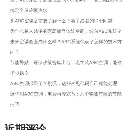
搞定全屋冷暖热水
买ABC空调之前要了解什么？新手必看的10个问题
为什么越来越多的家庭放弃传统空调，转向ABC系统？
未来空调会变成什么样？ABC系统代表了怎样的技术方
向？
节能补贴、环保政策密集出台：现在装ABC空调，能省
多少钱？
ABC空调报警了？别慌，这些常见代码自己就能处理
这样用ABC空调，电费再降20%：六个实测有效的节能
技巧
近期评论