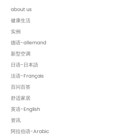
about us
健康生活
实例
德语-allemand
新型空调
日语-日本語
法语-Français
百问百答
舒适家居
英语-English
资讯
阿拉伯语-Arabic