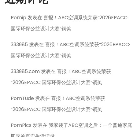
Pornip
发表在
喜报！ABC空调系统荣获“2026EPACC·
国际环保公益设计大赛”铜奖
333985
发表在
喜报！ABC空调系统荣获“2026EPACC·
国际环保公益设计大赛”铜奖
333985.com
发表在
喜报！ABC空调系统荣获
“2026EPACC·国际环保公益设计大赛”铜奖
PornTude
发表在
喜报！ABC空调系统荣获
“2026EPACC·国际环保公益设计大赛”铜奖
PornPics
发表在
我家装了ABC空调之后：一个普通家庭
四季的真实生活记录