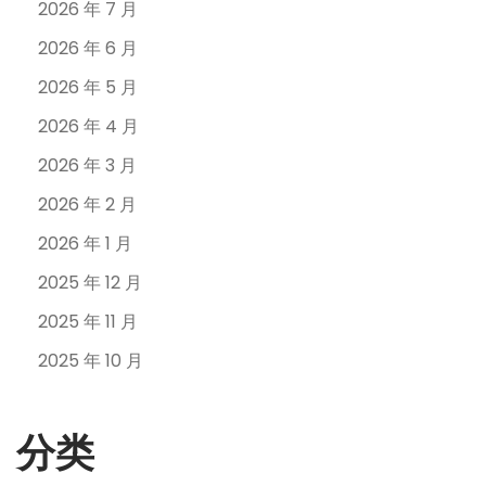
2026 年 7 月
2026 年 6 月
2026 年 5 月
2026 年 4 月
2026 年 3 月
2026 年 2 月
2026 年 1 月
2025 年 12 月
2025 年 11 月
2025 年 10 月
分类