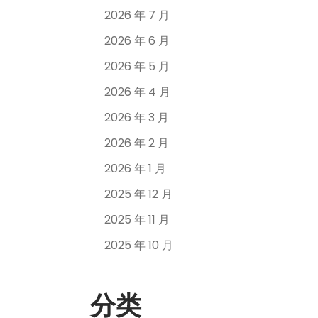
2026 年 7 月
2026 年 6 月
2026 年 5 月
2026 年 4 月
2026 年 3 月
2026 年 2 月
2026 年 1 月
2025 年 12 月
2025 年 11 月
2025 年 10 月
分类