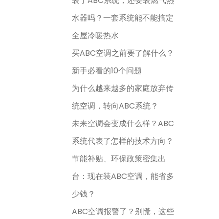
装了ABC系统，还要装燃气热
水器吗？一套系统能不能搞定
全屋冷暖热水
买ABC空调之前要了解什么？
新手必看的10个问题
为什么越来越多的家庭放弃传
统空调，转向ABC系统？
未来空调会变成什么样？ABC
系统代表了怎样的技术方向？
节能补贴、环保政策密集出
台：现在装ABC空调，能省多
少钱？
ABC空调报警了？别慌，这些