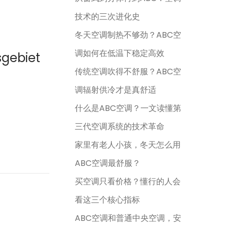
技术的三次进化史
冬天空调制热不够劲？ABC空
调如何在低温下稳定高效
sgebiet
传统空调吹得不舒服？ABC空
调辐射供冷才是真舒适
什么是ABC空调？一文读懂第
三代空调系统的技术革命
家里有老人小孩，冬天怎么用
ABC空调最舒服？
买空调只看价格？懂行的人会
看这三个核心指标
ABC空调和普通中央空调，安