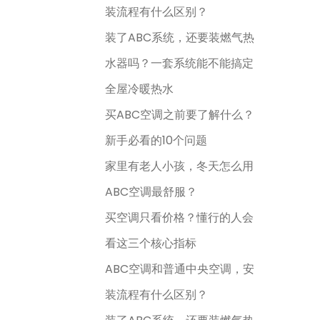
装流程有什么区别？
装了ABC系统，还要装燃气热
水器吗？一套系统能不能搞定
全屋冷暖热水
买ABC空调之前要了解什么？
新手必看的10个问题
家里有老人小孩，冬天怎么用
ABC空调最舒服？
买空调只看价格？懂行的人会
看这三个核心指标
ABC空调和普通中央空调，安
装流程有什么区别？