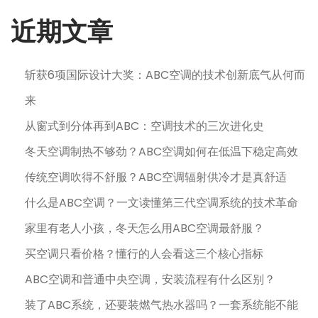
近期文章
斩获6项国际设计大奖：ABC空调的技术创新底气从何而
来
从窗式到分体再到ABC：空调技术的三次进化史
冬天空调制热不够劲？ABC空调如何在低温下稳定高效
传统空调吹得不舒服？ABC空调辐射供冷才是真舒适
什么是ABC空调？一文读懂第三代空调系统的技术革命
家里有老人小孩，冬天怎么用ABC空调最舒服？
买空调只看价格？懂行的人会看这三个核心指标
ABC空调和普通中央空调，安装流程有什么区别？
装了ABC系统，还要装燃气热水器吗？一套系统能不能