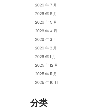
2026 年 7 月
2026 年 6 月
2026 年 5 月
2026 年 4 月
2026 年 3 月
2026 年 2 月
2026 年 1 月
2025 年 12 月
2025 年 11 月
2025 年 10 月
分类