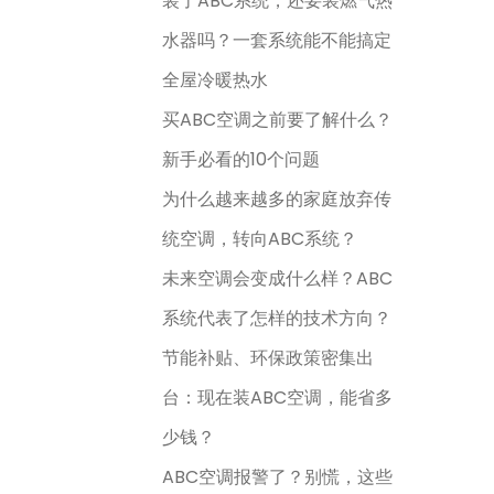
装了ABC系统，还要装燃气热
水器吗？一套系统能不能搞定
全屋冷暖热水
买ABC空调之前要了解什么？
新手必看的10个问题
为什么越来越多的家庭放弃传
统空调，转向ABC系统？
未来空调会变成什么样？ABC
系统代表了怎样的技术方向？
节能补贴、环保政策密集出
台：现在装ABC空调，能省多
少钱？
ABC空调报警了？别慌，这些