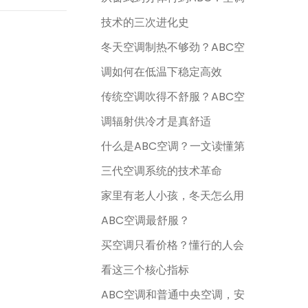
技术的三次进化史
冬天空调制热不够劲？ABC空
调如何在低温下稳定高效
传统空调吹得不舒服？ABC空
调辐射供冷才是真舒适
什么是ABC空调？一文读懂第
三代空调系统的技术革命
家里有老人小孩，冬天怎么用
ABC空调最舒服？
买空调只看价格？懂行的人会
看这三个核心指标
ABC空调和普通中央空调，安