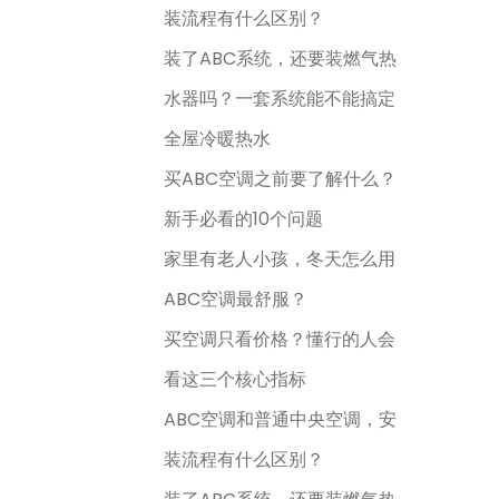
装流程有什么区别？
装了ABC系统，还要装燃气热
水器吗？一套系统能不能搞定
全屋冷暖热水
买ABC空调之前要了解什么？
新手必看的10个问题
家里有老人小孩，冬天怎么用
ABC空调最舒服？
买空调只看价格？懂行的人会
看这三个核心指标
ABC空调和普通中央空调，安
装流程有什么区别？