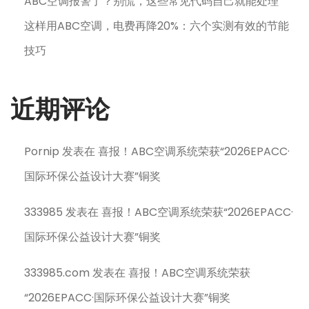
ABC空调报警了？别慌，这些常见代码自己就能处理
这样用ABC空调，电费再降20%：六个实测有效的节能
技巧
近期评论
Pornip
发表在
喜报！ABC空调系统荣获“2026EPACC·
国际环保公益设计大赛”铜奖
333985
发表在
喜报！ABC空调系统荣获“2026EPACC·
国际环保公益设计大赛”铜奖
333985.com
发表在
喜报！ABC空调系统荣获
“2026EPACC·国际环保公益设计大赛”铜奖