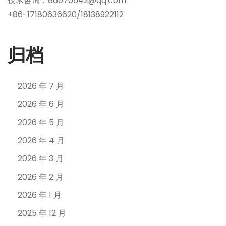
技术咨询：86070542@qq.com
+86-17180636620/18138922112
归档
2026 年 7 月
2026 年 6 月
2026 年 5 月
2026 年 4 月
2026 年 3 月
2026 年 2 月
2026 年 1 月
2025 年 12 月