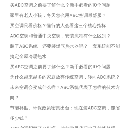
买ABC空调之前要了解什么？新手必看的10个问题
家里有老人小孩，冬天怎么用ABC空调最舒服？
买空调只看价格？懂行的人会看这三个核心指标
ABC空调和普通中央空调，安装流程有什么区别？
装了ABC系统，还要装燃气热水器吗？一套系统能不能
搞定全屋冷暖热水
买ABC空调之前要了解什么？新手必看的10个问题
为什么越来越多的家庭放弃传统空调，转向ABC系统？
未来空调会变成什么样？ABC系统代表了怎样的技术方
向？
节能补贴、环保政策密集出台：现在装ABC空调，能省
多少钱？