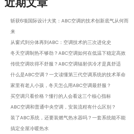
近期文章
斩获6项国际设计大奖：ABC空调的技术创新底气从何而
来
从窗式到分体再到ABC：空调技术的三次进化史
冬天空调制热不够劲？ABC空调如何在低温下稳定高效
传统空调吹得不舒服？ABC空调辐射供冷才是真舒适
什么是ABC空调？一文读懂第三代空调系统的技术革命
家里有老人小孩，冬天怎么用ABC空调最舒服？
买空调只看价格？懂行的人会看这三个核心指标
ABC空调和普通中央空调，安装流程有什么区别？
装了ABC系统，还要装燃气热水器吗？一套系统能不能
搞定全屋冷暖热水