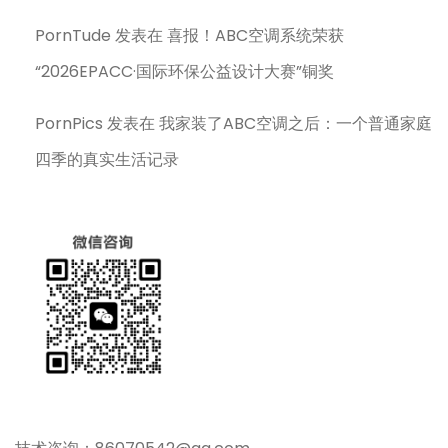
PornTude
发表在
喜报！ABC空调系统荣获
“2026EPACC·国际环保公益设计大赛”铜奖
PornPics
发表在
我家装了ABC空调之后：一个普通家庭
四季的真实生活记录