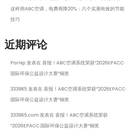
这样用ABC空调，电费再降20%：六个实测有效的节能
技巧
近期评论
Pornip
发表在
喜报！ABC空调系统荣获“2026EPACC·
国际环保公益设计大赛”铜奖
333985
发表在
喜报！ABC空调系统荣获“2026EPACC·
国际环保公益设计大赛”铜奖
333985.com
发表在
喜报！ABC空调系统荣获
“2026EPACC·国际环保公益设计大赛”铜奖