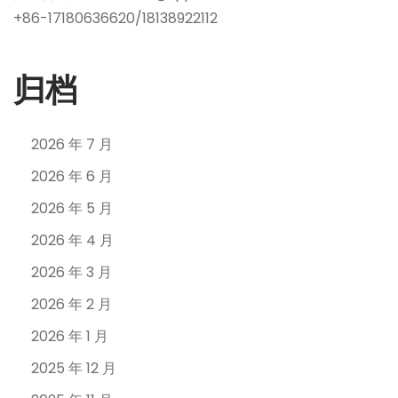
+86-17180636620/18138922112
归档
2026 年 7 月
2026 年 6 月
2026 年 5 月
2026 年 4 月
2026 年 3 月
2026 年 2 月
2026 年 1 月
2025 年 12 月