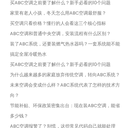
买ABC空调之前要了解什么？新手必看的10个问题
家里有老人小孩，冬天怎么用ABC空调最舒服？
买空调只看价格？懂行的人会看这三个核心指标
ABC空调和普通中央空调，安装流程有什么区别？
装了ABC系统，还要装燃气热水器吗？一套系统能不能
搞定全屋冷暖热水
买ABC空调之前要了解什么？新手必看的10个问题
为什么越来越多的家庭放弃传统空调，转向ABC系统？
未来空调会变成什么样？ABC系统代表了怎样的技术方
向？
节能补贴、环保政策密集出台：现在装ABC空调，能省
多少钱？
ABC空调报警了？别慌，这些常见代码自己就能处理