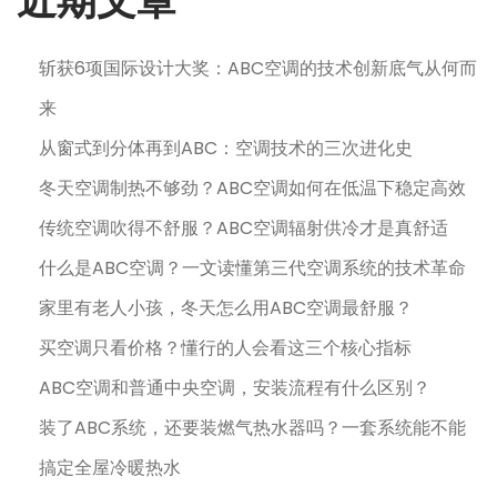
近期文章
斩获6项国际设计大奖：ABC空调的技术创新底气从何而
来
从窗式到分体再到ABC：空调技术的三次进化史
冬天空调制热不够劲？ABC空调如何在低温下稳定高效
传统空调吹得不舒服？ABC空调辐射供冷才是真舒适
什么是ABC空调？一文读懂第三代空调系统的技术革命
家里有老人小孩，冬天怎么用ABC空调最舒服？
买空调只看价格？懂行的人会看这三个核心指标
ABC空调和普通中央空调，安装流程有什么区别？
装了ABC系统，还要装燃气热水器吗？一套系统能不能
搞定全屋冷暖热水