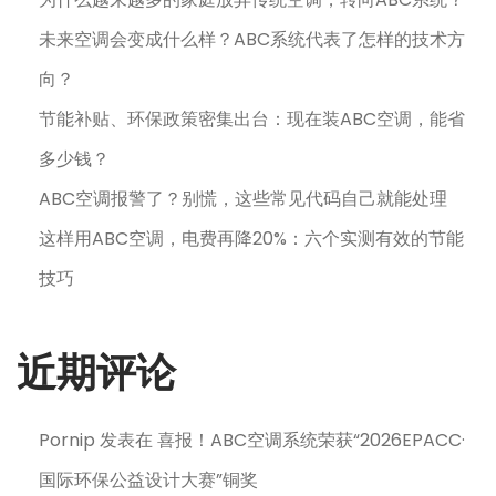
未来空调会变成什么样？ABC系统代表了怎样的技术方
向？
节能补贴、环保政策密集出台：现在装ABC空调，能省
多少钱？
ABC空调报警了？别慌，这些常见代码自己就能处理
这样用ABC空调，电费再降20%：六个实测有效的节能
技巧
近期评论
Pornip
发表在
喜报！ABC空调系统荣获“2026EPACC·
国际环保公益设计大赛”铜奖