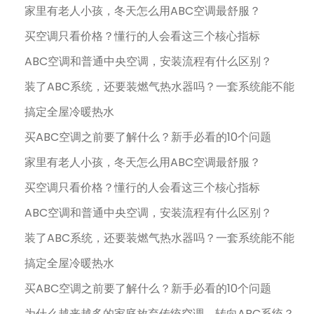
家里有老人小孩，冬天怎么用ABC空调最舒服？
买空调只看价格？懂行的人会看这三个核心指标
ABC空调和普通中央空调，安装流程有什么区别？
装了ABC系统，还要装燃气热水器吗？一套系统能不能
搞定全屋冷暖热水
买ABC空调之前要了解什么？新手必看的10个问题
家里有老人小孩，冬天怎么用ABC空调最舒服？
买空调只看价格？懂行的人会看这三个核心指标
ABC空调和普通中央空调，安装流程有什么区别？
装了ABC系统，还要装燃气热水器吗？一套系统能不能
搞定全屋冷暖热水
买ABC空调之前要了解什么？新手必看的10个问题
为什么越来越多的家庭放弃传统空调，转向ABC系统？