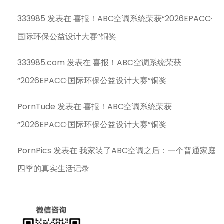
333985
发表在
喜报！ABC空调系统荣获“2026EPACC·
国际环保公益设计大赛”铜奖
333985.com
发表在
喜报！ABC空调系统荣获
“2026EPACC·国际环保公益设计大赛”铜奖
PornTude
发表在
喜报！ABC空调系统荣获
“2026EPACC·国际环保公益设计大赛”铜奖
PornPics
发表在
我家装了ABC空调之后：一个普通家庭
四季的真实生活记录