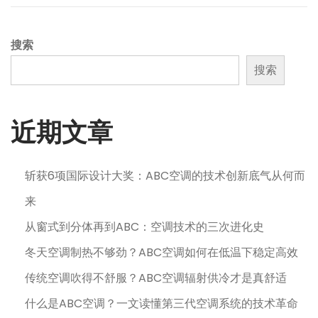
1
1
月
搜索
8
搜索
日
近期文章
斩获6项国际设计大奖：ABC空调的技术创新底气从何而
来
从窗式到分体再到ABC：空调技术的三次进化史
冬天空调制热不够劲？ABC空调如何在低温下稳定高效
传统空调吹得不舒服？ABC空调辐射供冷才是真舒适
什么是ABC空调？一文读懂第三代空调系统的技术革命