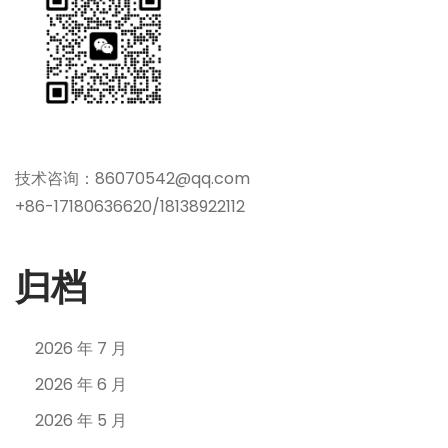
技术咨询：86070542@qq.com
+86-17180636620/18138922112
归档
2026 年 7 月
2026 年 6 月
2026 年 5 月