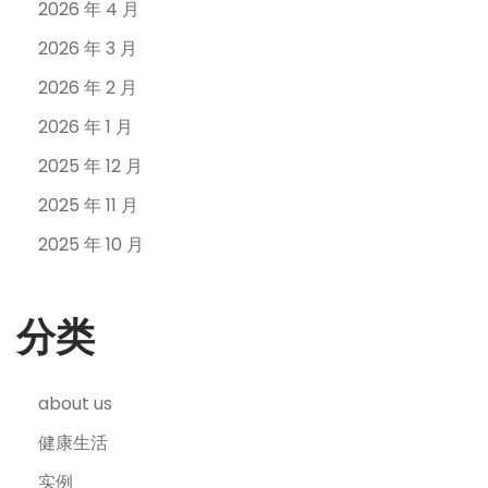
2026 年 4 月
2026 年 3 月
2026 年 2 月
2026 年 1 月
2025 年 12 月
2025 年 11 月
2025 年 10 月
分类
about us
健康生活
实例