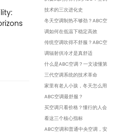
技术的三次进化史
ity:
冬天空调制热不够劲？ABC空
orizons
调如何在低温下稳定高效
传统空调吹得不舒服？ABC空
调辐射供冷才是真舒适
什么是ABC空调？一文读懂第
三代空调系统的技术革命
家里有老人小孩，冬天怎么用
ABC空调最舒服？
买空调只看价格？懂行的人会
看这三个核心指标
ABC空调和普通中央空调，安