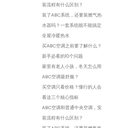
装流程有什么区别？
装了ABC系统，还要装燃气热
水器吗？一套系统能不能搞定
全屋冷暖热水
买ABC空调之前要了解什么？
新手必看的10个问题
家里有老人小孩，冬天怎么用
ABC空调最舒服？
买空调只看价格？懂行的人会
看这三个核心指标
ABC空调和普通中央空调，安
装流程有什么区别？