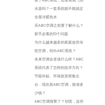
装了ABC系统，还要装燃气热
水器吗？一套系统能不能搞定
全屋冷暖热水
买ABC空调之前要了解什么？
新手必看的10个问题
为什么越来越多的家庭放弃传
统空调，转向ABC系统？
未来空调会变成什么样？ABC
系统代表了怎样的技术方向？
节能补贴、环保政策密集出
台：现在装ABC空调，能省多
少钱？
ABC空调报警了？别慌，这些