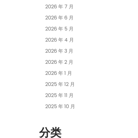
2026 年 7 月
2026 年 6 月
2026 年 5 月
2026 年 4 月
2026 年 3 月
2026 年 2 月
2026 年 1 月
2025 年 12 月
2025 年 11 月
2025 年 10 月
分类