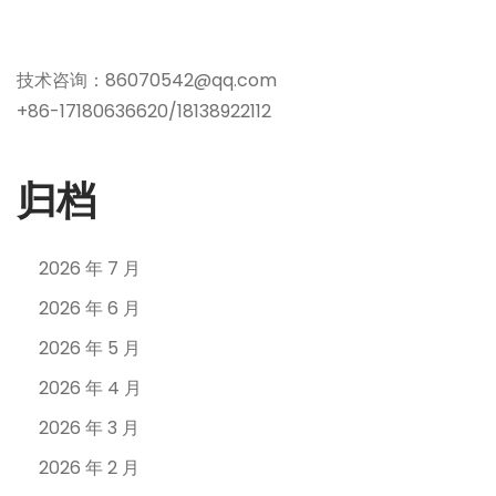
技术咨询：86070542@qq.com
+86-17180636620/18138922112
归档
2026 年 7 月
2026 年 6 月
2026 年 5 月
2026 年 4 月
2026 年 3 月
2026 年 2 月