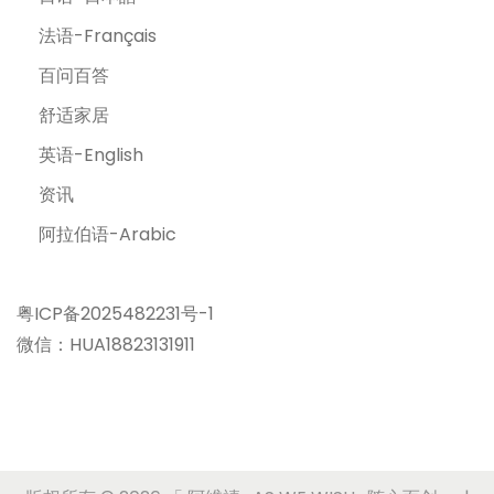
法语-Français
百问百答
舒适家居
英语-English
资讯
阿拉伯语-Arabic
粤ICP备2025482231号-1
微信：HUA18823131911