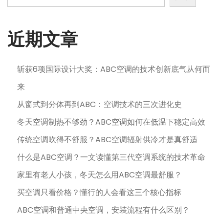
日
近期文章
斩获6项国际设计大奖：ABC空调的技术创新底气从何而
来
从窗式到分体再到ABC：空调技术的三次进化史
冬天空调制热不够劲？ABC空调如何在低温下稳定高效
传统空调吹得不舒服？ABC空调辐射供冷才是真舒适
什么是ABC空调？一文读懂第三代空调系统的技术革命
家里有老人小孩，冬天怎么用ABC空调最舒服？
买空调只看价格？懂行的人会看这三个核心指标
ABC空调和普通中央空调，安装流程有什么区别？