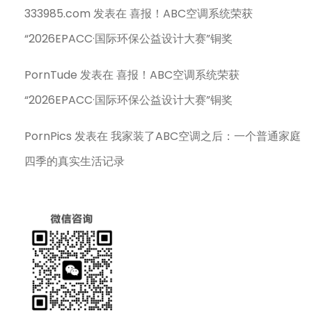
333985.com
发表在
喜报！ABC空调系统荣获
“2026EPACC·国际环保公益设计大赛”铜奖
PornTude
发表在
喜报！ABC空调系统荣获
“2026EPACC·国际环保公益设计大赛”铜奖
PornPics
发表在
我家装了ABC空调之后：一个普通家庭
四季的真实生活记录