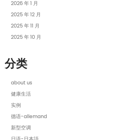
2026 年 1 月
2025 年 12 月
2025 年 11 月
2025 年 10 月
分类
about us
健康生活
实例
德语-allemand
新型空调
日语-日本語