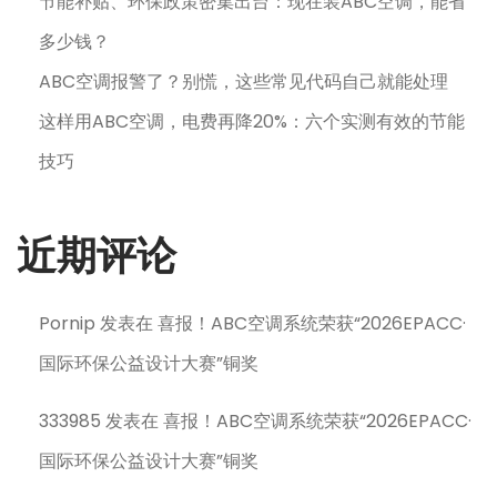
节能补贴、环保政策密集出台：现在装ABC空调，能省
多少钱？
ABC空调报警了？别慌，这些常见代码自己就能处理
这样用ABC空调，电费再降20%：六个实测有效的节能
技巧
近期评论
Pornip
发表在
喜报！ABC空调系统荣获“2026EPACC·
国际环保公益设计大赛”铜奖
333985
发表在
喜报！ABC空调系统荣获“2026EPACC·
国际环保公益设计大赛”铜奖