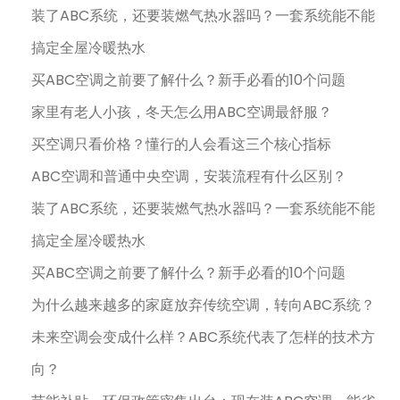
装了ABC系统，还要装燃气热水器吗？一套系统能不能
搞定全屋冷暖热水
买ABC空调之前要了解什么？新手必看的10个问题
家里有老人小孩，冬天怎么用ABC空调最舒服？
买空调只看价格？懂行的人会看这三个核心指标
ABC空调和普通中央空调，安装流程有什么区别？
装了ABC系统，还要装燃气热水器吗？一套系统能不能
搞定全屋冷暖热水
买ABC空调之前要了解什么？新手必看的10个问题
为什么越来越多的家庭放弃传统空调，转向ABC系统？
未来空调会变成什么样？ABC系统代表了怎样的技术方
向？