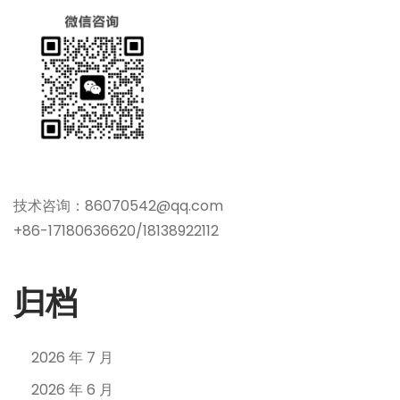
技术咨询：86070542@qq.com
+86-17180636620/18138922112
归档
2026 年 7 月
2026 年 6 月