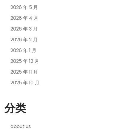
2026 年 5 月
2026 年 4 月
2026 年 3 月
2026 年 2 月
2026 年 1 月
2025 年 12 月
2025 年 11 月
2025 年 10 月
分类
about us