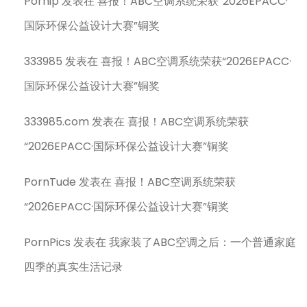
Pornip
发表在
喜报！ABC空调系统荣获“2026EPACC·
国际环保公益设计大赛”铜奖
333985
发表在
喜报！ABC空调系统荣获“2026EPACC·
国际环保公益设计大赛”铜奖
333985.com
发表在
喜报！ABC空调系统荣获
“2026EPACC·国际环保公益设计大赛”铜奖
PornTude
发表在
喜报！ABC空调系统荣获
“2026EPACC·国际环保公益设计大赛”铜奖
PornPics
发表在
我家装了ABC空调之后：一个普通家庭
四季的真实生活记录