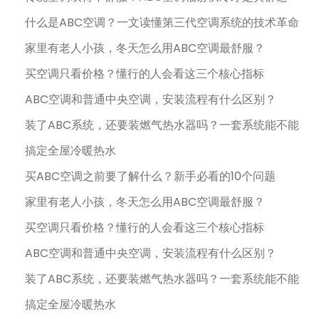
什么是ABC空调？一文读懂第三代空调系统的技术革命
家里有老人小孩，冬天怎么用ABC空调最舒服？
买空调只看价格？懂行的人会看这三个核心指标
ABC空调和普通中央空调，安装流程有什么区别？
装了ABC系统，还要装燃气热水器吗？一套系统能不能
搞定全屋冷暖热水
买ABC空调之前要了解什么？新手必看的10个问题
家里有老人小孩，冬天怎么用ABC空调最舒服？
买空调只看价格？懂行的人会看这三个核心指标
ABC空调和普通中央空调，安装流程有什么区别？
装了ABC系统，还要装燃气热水器吗？一套系统能不能
搞定全屋冷暖热水