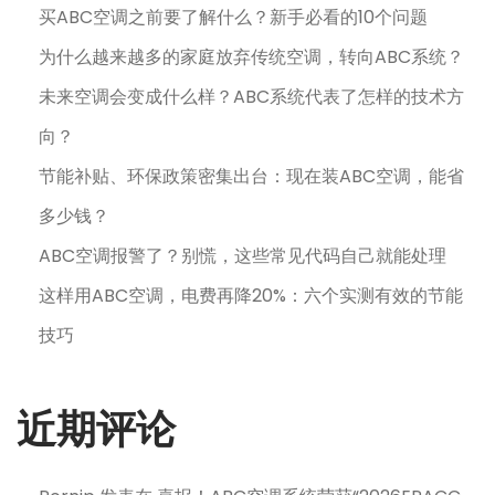
买ABC空调之前要了解什么？新手必看的10个问题
为什么越来越多的家庭放弃传统空调，转向ABC系统？
未来空调会变成什么样？ABC系统代表了怎样的技术方
向？
节能补贴、环保政策密集出台：现在装ABC空调，能省
多少钱？
ABC空调报警了？别慌，这些常见代码自己就能处理
这样用ABC空调，电费再降20%：六个实测有效的节能
技巧
近期评论