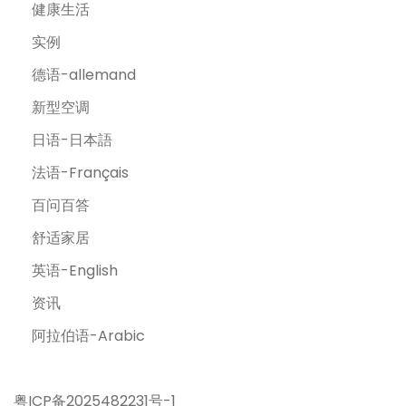
健康生活
实例
德语-allemand
新型空调
日语-日本語
法语-Français
百问百答
舒适家居
英语-English
资讯
阿拉伯语-Arabic
粤ICP备2025482231号-1