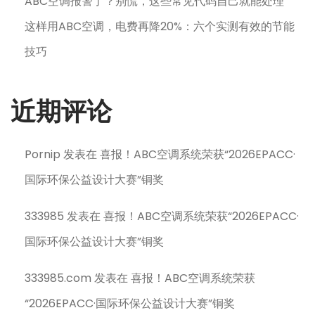
ABC空调报警了？别慌，这些常见代码自己就能处理
这样用ABC空调，电费再降20%：六个实测有效的节能
技巧
近期评论
Pornip
发表在
喜报！ABC空调系统荣获“2026EPACC·
国际环保公益设计大赛”铜奖
333985
发表在
喜报！ABC空调系统荣获“2026EPACC·
国际环保公益设计大赛”铜奖
333985.com
发表在
喜报！ABC空调系统荣获
“2026EPACC·国际环保公益设计大赛”铜奖