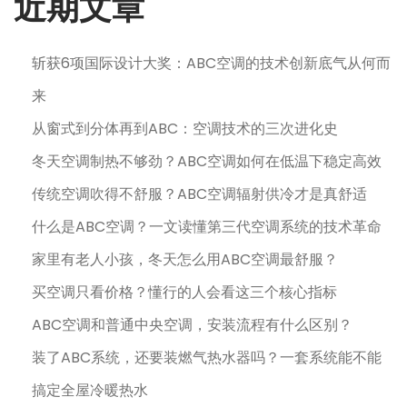
近期文章
斩获6项国际设计大奖：ABC空调的技术创新底气从何而
来
从窗式到分体再到ABC：空调技术的三次进化史
冬天空调制热不够劲？ABC空调如何在低温下稳定高效
传统空调吹得不舒服？ABC空调辐射供冷才是真舒适
什么是ABC空调？一文读懂第三代空调系统的技术革命
家里有老人小孩，冬天怎么用ABC空调最舒服？
买空调只看价格？懂行的人会看这三个核心指标
ABC空调和普通中央空调，安装流程有什么区别？
装了ABC系统，还要装燃气热水器吗？一套系统能不能
搞定全屋冷暖热水