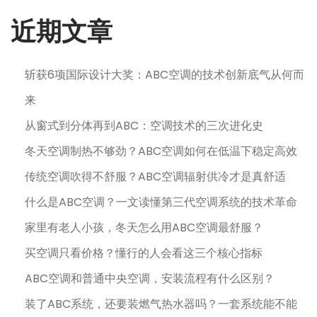
近期文章
斩获6项国际设计大奖：ABC空调的技术创新底气从何而
来
从窗式到分体再到ABC：空调技术的三次进化史
冬天空调制热不够劲？ABC空调如何在低温下稳定高效
传统空调吹得不舒服？ABC空调辐射供冷才是真舒适
什么是ABC空调？一文读懂第三代空调系统的技术革命
家里有老人小孩，冬天怎么用ABC空调最舒服？
买空调只看价格？懂行的人会看这三个核心指标
ABC空调和普通中央空调，安装流程有什么区别？
装了ABC系统，还要装燃气热水器吗？一套系统能不能