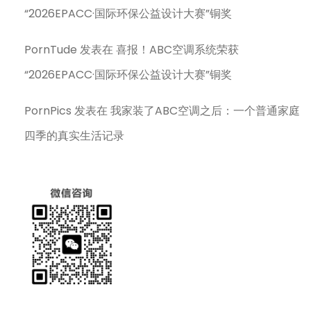
“2026EPACC·国际环保公益设计大赛”铜奖
PornTude
发表在
喜报！ABC空调系统荣获
“2026EPACC·国际环保公益设计大赛”铜奖
PornPics
发表在
我家装了ABC空调之后：一个普通家庭
四季的真实生活记录