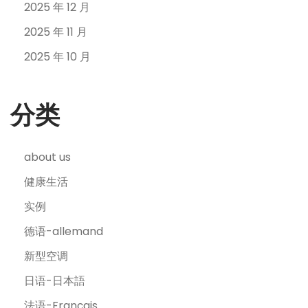
2025 年 12 月
2025 年 11 月
2025 年 10 月
分类
about us
健康生活
实例
德语-allemand
新型空调
日语-日本語
法语-Français