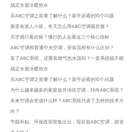
搞定全屋冷暖热水
买ABC空调之前要了解什么？新手必看的10个问题
家里有老人小孩，冬天怎么用ABC空调最舒服？
买空调只看价格？懂行的人会看这三个核心指标
ABC空调和普通中央空调，安装流程有什么区别？
装了ABC系统，还要装燃气热水器吗？一套系统能不能
搞定全屋冷暖热水
买ABC空调之前要了解什么？新手必看的10个问题
为什么越来越多的家庭放弃传统空调，转向ABC系统？
未来空调会变成什么样？ABC系统代表了怎样的技术方
向？
节能补贴、环保政策密集出台：现在装ABC空调，能省