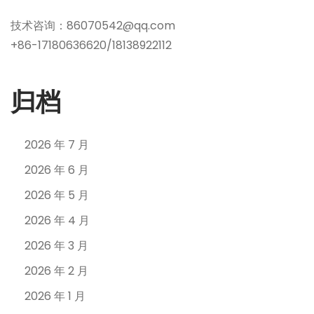
技术咨询：86070542@qq.com
+86-17180636620/18138922112
归档
2026 年 7 月
2026 年 6 月
2026 年 5 月
2026 年 4 月
2026 年 3 月
2026 年 2 月
2026 年 1 月