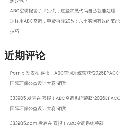
多少钱？
ABC空调报警了？别慌，这些常见代码自己就能处理
这样用ABC空调，电费再降20%：六个实测有效的节能
技巧
近期评论
Pornip
发表在
喜报！ABC空调系统荣获“2026EPACC·
国际环保公益设计大赛”铜奖
333985
发表在
喜报！ABC空调系统荣获“2026EPACC·
国际环保公益设计大赛”铜奖
333985.com
发表在
喜报！ABC空调系统荣获