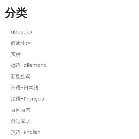
分类
about us
健康生活
实例
德语-allemand
新型空调
日语-日本語
法语-Français
百问百答
舒适家居
英语-English