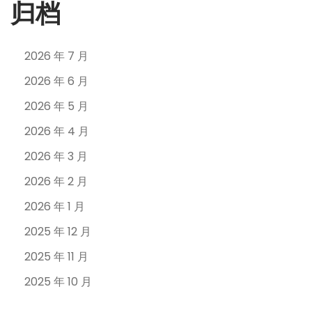
归档
2026 年 7 月
2026 年 6 月
2026 年 5 月
2026 年 4 月
2026 年 3 月
2026 年 2 月
2026 年 1 月
2025 年 12 月
2025 年 11 月
2025 年 10 月