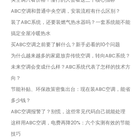
ABC空调和普通中央空调，安装流程有什么区别？
装了ABC系统，还要装燃气热水器吗？一套系统能不能
搞定全屋冷暖热水
买ABC空调之前要了解什么？新手必看的10个问题
为什么越来越多的家庭放弃传统空调，转向ABC系统？
未来空调会变成什么样？ABC系统代表了怎样的技术方
向？
节能补贴、环保政策密集出台：现在装ABC空调，能省
多少钱？
ABC空调报警了？别慌，这些常见代码自己就能处理
这样用ABC空调，电费再降20%：六个实测有效的节能
技巧