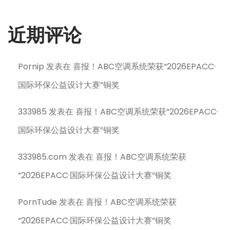
近期评论
Pornip
发表在
喜报！ABC空调系统荣获“2026EPACC·
国际环保公益设计大赛”铜奖
333985
发表在
喜报！ABC空调系统荣获“2026EPACC·
国际环保公益设计大赛”铜奖
333985.com
发表在
喜报！ABC空调系统荣获
“2026EPACC·国际环保公益设计大赛”铜奖
PornTude
发表在
喜报！ABC空调系统荣获
“2026EPACC·国际环保公益设计大赛”铜奖