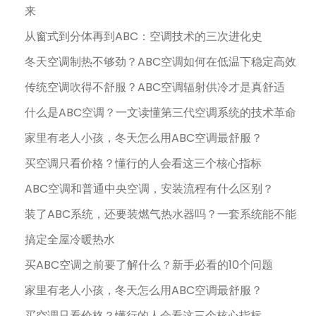
来
从窗式到分体再到ABC：空调技术的三次进化史
冬天空调制热不够劲？ABC空调如何在低温下稳定高效
传统空调吹得不舒服？ABC空调辐射供冷才是真舒适
什么是ABC空调？一文读懂第三代空调系统的技术革命
家里有老人小孩，冬天怎么用ABC空调最舒服？
买空调只看价格？懂行的人会看这三个核心指标
ABC空调和普通中央空调，安装流程有什么区别？
装了ABC系统，还要装燃气热水器吗？一套系统能不能
搞定全屋冷暖热水
买ABC空调之前要了解什么？新手必看的10个问题
家里有老人小孩，冬天怎么用ABC空调最舒服？
买空调只看价格？懂行的人会看这三个核心指标