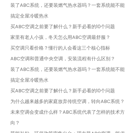
装了ABC系统，还要装燃气热水器吗？一套系统能不能
搞定全屋冷暖热水
买ABC空调之前要了解什么？新手必看的10个问题
家里有老人小孩，冬天怎么用ABC空调最舒服？
买空调只看价格？懂行的人会看这三个核心指标
ABC空调和普通中央空调，安装流程有什么区别？
装了ABC系统，还要装燃气热水器吗？一套系统能不能
搞定全屋冷暖热水
买ABC空调之前要了解什么？新手必看的10个问题
为什么越来越多的家庭放弃传统空调，转向ABC系统？
未来空调会变成什么样？ABC系统代表了怎样的技术方
向？