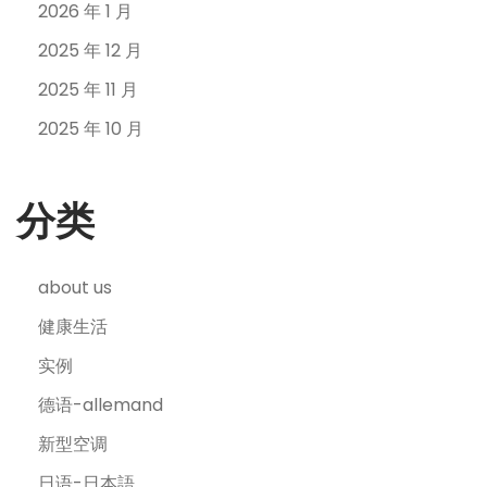
2026 年 1 月
2025 年 12 月
2025 年 11 月
2025 年 10 月
分类
about us
健康生活
实例
德语-allemand
新型空调
日语-日本語