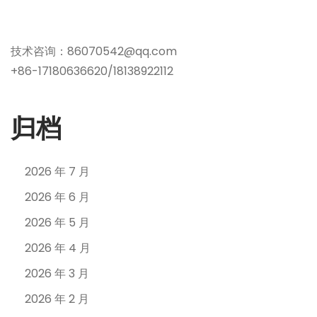
技术咨询：86070542@qq.com
+86-17180636620/18138922112
归档
2026 年 7 月
2026 年 6 月
2026 年 5 月
2026 年 4 月
2026 年 3 月
2026 年 2 月