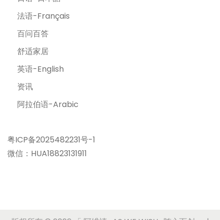
法语-Français
百问百答
舒适家居
英语-English
资讯
阿拉伯语-Arabic
粤ICP备2025482231号-1
微信：HUA18823131911