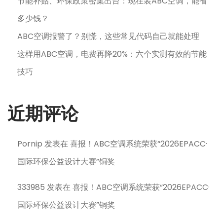
节能补贴、环保政策密集出台：现在装ABC空调，能省
多少钱？
ABC空调报警了？别慌，这些常见代码自己就能处理
这样用ABC空调，电费再降20%：六个实测有效的节能
技巧
近期评论
Pornip
发表在
喜报！ABC空调系统荣获“2026EPACC·
国际环保公益设计大赛”铜奖
333985
发表在
喜报！ABC空调系统荣获“2026EPACC·
国际环保公益设计大赛”铜奖