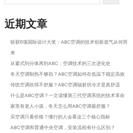
日
近期文章
斩获6项国际设计大奖：ABC空调的技术创新底气从何而
来
从窗式到分体再到ABC：空调技术的三次进化史
冬天空调制热不够劲？ABC空调如何在低温下稳定高效
传统空调吹得不舒服？ABC空调辐射供冷才是真舒适
什么是ABC空调？一文读懂第三代空调系统的技术革命
家里有老人小孩，冬天怎么用ABC空调最舒服？
买空调只看价格？懂行的人会看这三个核心指标
ABC空调和普通中央空调，安装流程有什么区别？