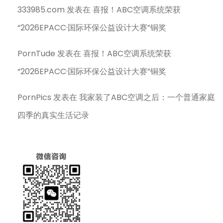
333985.com
发表在
喜报！ABC空调系统荣获
“2026EPACC·国际环保公益设计大赛”铜奖
PornTude
发表在
喜报！ABC空调系统荣获
“2026EPACC·国际环保公益设计大赛”铜奖
PornPics
发表在
我家装了ABC空调之后：一个普通家庭
四季的真实生活记录