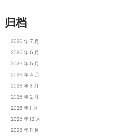
归档
2026 年 7 月
2026 年 6 月
2026 年 5 月
2026 年 4 月
2026 年 3 月
2026 年 2 月
2026 年 1 月
2025 年 12 月
2025 年 11 月