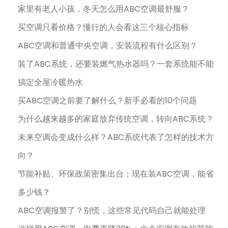
家里有老人小孩，冬天怎么用ABC空调最舒服？
买空调只看价格？懂行的人会看这三个核心指标
ABC空调和普通中央空调，安装流程有什么区别？
装了ABC系统，还要装燃气热水器吗？一套系统能不能
搞定全屋冷暖热水
买ABC空调之前要了解什么？新手必看的10个问题
为什么越来越多的家庭放弃传统空调，转向ABC系统？
未来空调会变成什么样？ABC系统代表了怎样的技术方
向？
节能补贴、环保政策密集出台：现在装ABC空调，能省
多少钱？
ABC空调报警了？别慌，这些常见代码自己就能处理