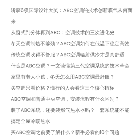
斩获6项国际设计大奖：ABC空调的技术创新底气从何而
来
从窗式到分体再到ABC：空调技术的三次进化史
冬天空调制热不够劲？ABC空调如何在低温下稳定高效
传统空调吹得不舒服？ABC空调辐射供冷才是真舒适
什么是ABC空调？一文读懂第三代空调系统的技术革命
家里有老人小孩，冬天怎么用ABC空调最舒服？
买空调只看价格？懂行的人会看这三个核心指标
ABC空调和普通中央空调，安装流程有什么区别？
装了ABC系统，还要装燃气热水器吗？一套系统能不能
搞定全屋冷暖热水
买ABC空调之前要了解什么？新手必看的10个问题