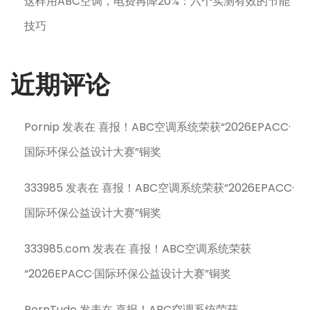
这样用ABC空调，电费再降20%：六个实测有效的节能
技巧
近期评论
Pornip
发表在
喜报！ABC空调系统荣获“2026EPACC·
国际环保公益设计大赛”铜奖
333985
发表在
喜报！ABC空调系统荣获“2026EPACC·
国际环保公益设计大赛”铜奖
333985.com
发表在
喜报！ABC空调系统荣获
“2026EPACC·国际环保公益设计大赛”铜奖
PornTude
发表在
喜报！ABC空调系统荣获