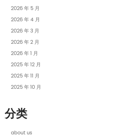
2026 年 5 月
2026 年 4 月
2026 年 3 月
2026 年 2 月
2026 年 1 月
2025 年 12 月
2025 年 11 月
2025 年 10 月
分类
about us