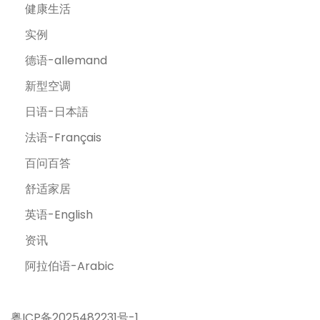
健康生活
实例
德语-allemand
新型空调
日语-日本語
法语-Français
百问百答
舒适家居
英语-English
资讯
阿拉伯语-Arabic
粤ICP备2025482231号-1