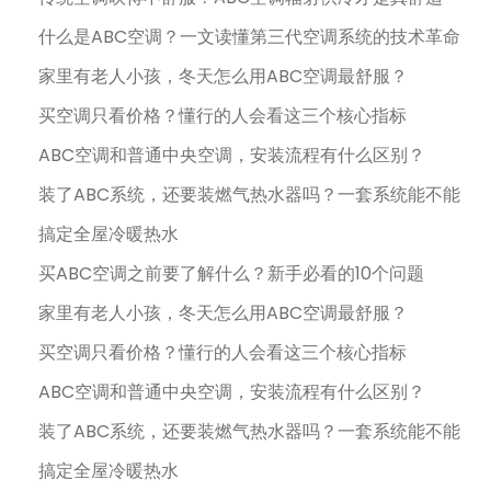
什么是ABC空调？一文读懂第三代空调系统的技术革命
家里有老人小孩，冬天怎么用ABC空调最舒服？
买空调只看价格？懂行的人会看这三个核心指标
ABC空调和普通中央空调，安装流程有什么区别？
装了ABC系统，还要装燃气热水器吗？一套系统能不能
搞定全屋冷暖热水
买ABC空调之前要了解什么？新手必看的10个问题
家里有老人小孩，冬天怎么用ABC空调最舒服？
买空调只看价格？懂行的人会看这三个核心指标
ABC空调和普通中央空调，安装流程有什么区别？
装了ABC系统，还要装燃气热水器吗？一套系统能不能
搞定全屋冷暖热水