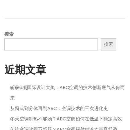
搜索
搜索
近期文章
斩获6项国际设计大奖：ABC空调的技术创新底气从何而
来
从窗式到分体再到ABC：空调技术的三次进化史
冬天空调制热不够劲？ABC空调如何在低温下稳定高效
传统空调吹得不舒服？ABC空调辐射供冷才是真舒适