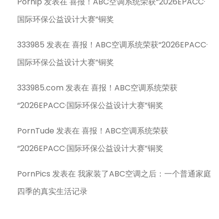
Pornip
发表在
喜报！ABC空调系统荣获“2026EPACC·
国际环保公益设计大赛”铜奖
333985
发表在
喜报！ABC空调系统荣获“2026EPACC·
国际环保公益设计大赛”铜奖
333985.com
发表在
喜报！ABC空调系统荣获
“2026EPACC·国际环保公益设计大赛”铜奖
PornTude
发表在
喜报！ABC空调系统荣获
“2026EPACC·国际环保公益设计大赛”铜奖
PornPics
发表在
我家装了ABC空调之后：一个普通家庭
四季的真实生活记录