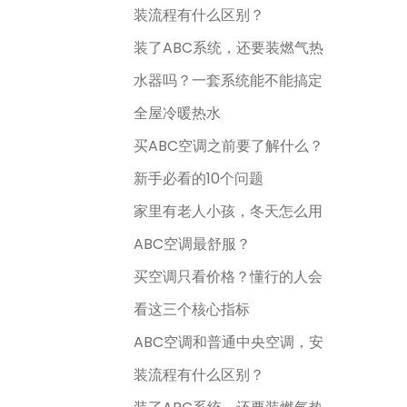
装流程有什么区别？
装了ABC系统，还要装燃气热
水器吗？一套系统能不能搞定
全屋冷暖热水
买ABC空调之前要了解什么？
新手必看的10个问题
家里有老人小孩，冬天怎么用
ABC空调最舒服？
买空调只看价格？懂行的人会
看这三个核心指标
ABC空调和普通中央空调，安
装流程有什么区别？