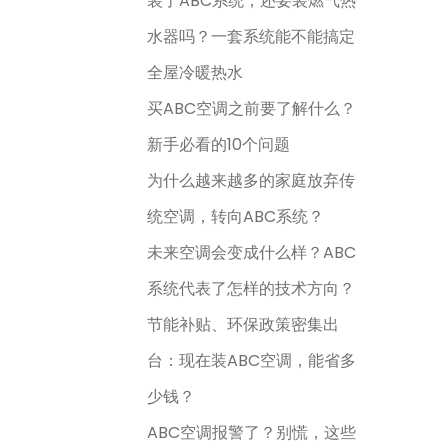
装了ABC系统，还要装燃气热
水器吗？一套系统能不能搞定
全屋冷暖热水
买ABC空调之前要了解什么？
新手必看的10个问题
为什么越来越多的家庭放弃传
统空调，转向ABC系统？
未来空调会变成什么样？ABC
系统代表了怎样的技术方向？
节能补贴、环保政策密集出
台：现在装ABC空调，能省多
少钱？
ABC空调报警了？别慌，这些