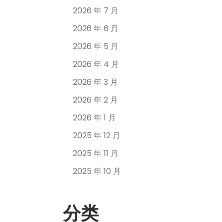
2026 年 7 月
2026 年 6 月
2026 年 5 月
2026 年 4 月
2026 年 3 月
2026 年 2 月
2026 年 1 月
2025 年 12 月
2025 年 11 月
2025 年 10 月
分类