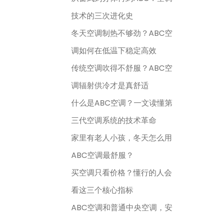
技术的三次进化史
冬天空调制热不够劲？ABC空
调如何在低温下稳定高效
传统空调吹得不舒服？ABC空
调辐射供冷才是真舒适
什么是ABC空调？一文读懂第
三代空调系统的技术革命
家里有老人小孩，冬天怎么用
ABC空调最舒服？
买空调只看价格？懂行的人会
看这三个核心指标
ABC空调和普通中央空调，安