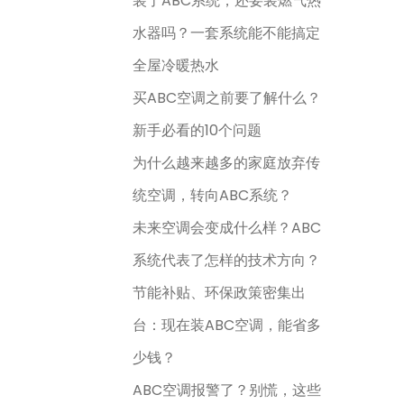
装了ABC系统，还要装燃气热
水器吗？一套系统能不能搞定
全屋冷暖热水
买ABC空调之前要了解什么？
新手必看的10个问题
为什么越来越多的家庭放弃传
统空调，转向ABC系统？
未来空调会变成什么样？ABC
系统代表了怎样的技术方向？
节能补贴、环保政策密集出
台：现在装ABC空调，能省多
少钱？
ABC空调报警了？别慌，这些