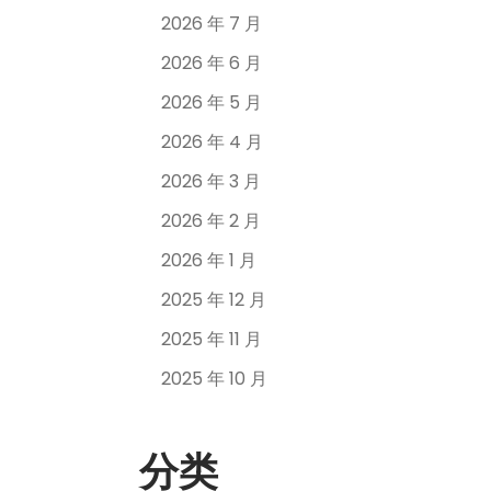
2026 年 7 月
2026 年 6 月
2026 年 5 月
2026 年 4 月
2026 年 3 月
2026 年 2 月
2026 年 1 月
2025 年 12 月
2025 年 11 月
2025 年 10 月
分类