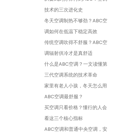
技术的三次进化史
冬天空调制热不够劲？ABC空
调如何在低温下稳定高效
传统空调吹得不舒服？ABC空
调辐射供冷才是真舒适
什么是ABC空调？一文读懂第
三代空调系统的技术革命
家里有老人小孩，冬天怎么用
ABC空调最舒服？
买空调只看价格？懂行的人会
看这三个核心指标
ABC空调和普通中央空调，安