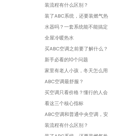
装流程有什么区别？
装了ABC系统，还要装燃气热
水器吗？一套系统能不能搞定
全屋冷暖热水
买ABC空调之前要了解什么？
新手必看的10个问题
家里有老人小孩，冬天怎么用
ABC空调最舒服？
买空调只看价格？懂行的人会
看这三个核心指标
ABC空调和普通中央空调，安
装流程有什么区别？