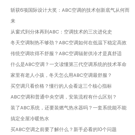
斩获6项国际设计大奖：ABC空调的技术创新底气从何而
来
从窗式到分体再到ABC：空调技术的三次进化史
冬天空调制热不够劲？ABC空调如何在低温下稳定高效
传统空调吹得不舒服？ABC空调辐射供冷才是真舒适
什么是ABC空调？一文读懂第三代空调系统的技术革命
家里有老人小孩，冬天怎么用ABC空调最舒服？
买空调只看价格？懂行的人会看这三个核心指标
ABC空调和普通中央空调，安装流程有什么区别？
装了ABC系统，还要装燃气热水器吗？一套系统能不能
搞定全屋冷暖热水
买ABC空调之前要了解什么？新手必看的10个问题