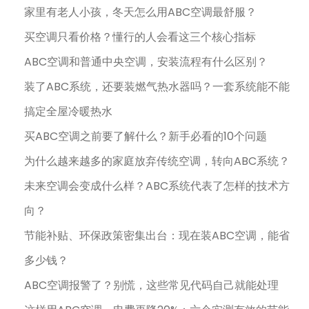
家里有老人小孩，冬天怎么用ABC空调最舒服？
买空调只看价格？懂行的人会看这三个核心指标
ABC空调和普通中央空调，安装流程有什么区别？
装了ABC系统，还要装燃气热水器吗？一套系统能不能
搞定全屋冷暖热水
买ABC空调之前要了解什么？新手必看的10个问题
为什么越来越多的家庭放弃传统空调，转向ABC系统？
未来空调会变成什么样？ABC系统代表了怎样的技术方
向？
节能补贴、环保政策密集出台：现在装ABC空调，能省
多少钱？
ABC空调报警了？别慌，这些常见代码自己就能处理