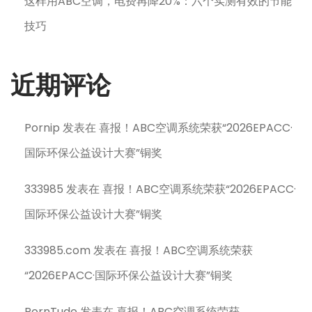
这样用ABC空调，电费再降20%：六个实测有效的节能
技巧
近期评论
Pornip
发表在
喜报！ABC空调系统荣获“2026EPACC·
国际环保公益设计大赛”铜奖
333985
发表在
喜报！ABC空调系统荣获“2026EPACC·
国际环保公益设计大赛”铜奖
333985.com
发表在
喜报！ABC空调系统荣获
“2026EPACC·国际环保公益设计大赛”铜奖
PornTude
发表在
喜报！ABC空调系统荣获