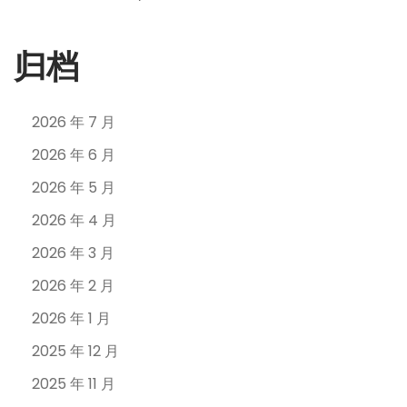
归档
2026 年 7 月
2026 年 6 月
2026 年 5 月
2026 年 4 月
2026 年 3 月
2026 年 2 月
2026 年 1 月
2025 年 12 月
2025 年 11 月