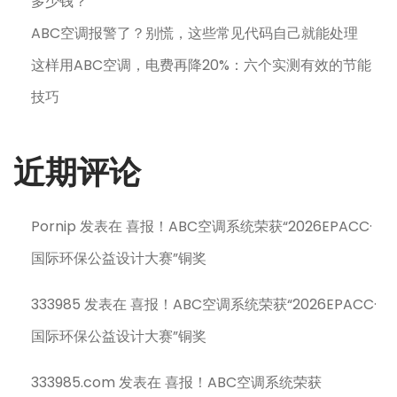
多少钱？
ABC空调报警了？别慌，这些常见代码自己就能处理
这样用ABC空调，电费再降20%：六个实测有效的节能
技巧
近期评论
Pornip
发表在
喜报！ABC空调系统荣获“2026EPACC·
国际环保公益设计大赛”铜奖
333985
发表在
喜报！ABC空调系统荣获“2026EPACC·
国际环保公益设计大赛”铜奖
333985.com
发表在
喜报！ABC空调系统荣获