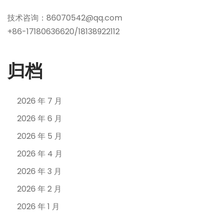
技术咨询：86070542@qq.com
+86-17180636620/18138922112
归档
2026 年 7 月
2026 年 6 月
2026 年 5 月
2026 年 4 月
2026 年 3 月
2026 年 2 月
2026 年 1 月