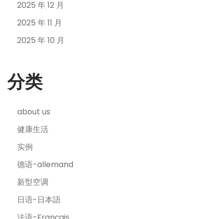
2025 年 12 月
2025 年 11 月
2025 年 10 月
分类
about us
健康生活
实例
德语-allemand
新型空调
日语-日本語
法语-Français