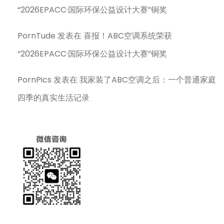
“2026EPACC·国际环保公益设计大赛”铜奖
PornTude
发表在
喜报！ABC空调系统荣获
“2026EPACC·国际环保公益设计大赛”铜奖
PornPics
发表在
我家装了ABC空调之后：一个普通家庭
四季的真实生活记录