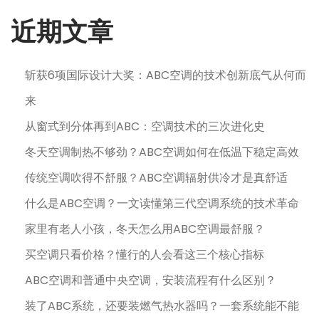
日
近期文章
斩获6项国际设计大奖：ABC空调的技术创新底气从何而
来
从窗式到分体再到ABC：空调技术的三次进化史
冬天空调制热不够劲？ABC空调如何在低温下稳定高效
传统空调吹得不舒服？ABC空调辐射供冷才是真舒适
什么是ABC空调？一文读懂第三代空调系统的技术革命
家里有老人小孩，冬天怎么用ABC空调最舒服？
买空调只看价格？懂行的人会看这三个核心指标
ABC空调和普通中央空调，安装流程有什么区别？
装了ABC系统，还要装燃气热水器吗？一套系统能不能