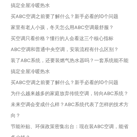
搞定全屋冷暖热水
买ABC空调之前要了解什么？新手必看的10个问题
家里有老人小孩，冬天怎么用ABC空调最舒服？
买空调只看价格？懂行的人会看这三个核心指标
ABC空调和普通中央空调，安装流程有什么区别？
装了ABC系统，还要装燃气热水器吗？一套系统能不能
搞定全屋冷暖热水
买ABC空调之前要了解什么？新手必看的10个问题
为什么越来越多的家庭放弃传统空调，转向ABC系统？
未来空调会变成什么样？ABC系统代表了怎样的技术方
向？
节能补贴、环保政策密集出台：现在装ABC空调，能省