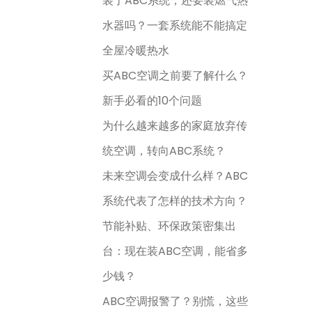
装了ABC系统，还要装燃气热
水器吗？一套系统能不能搞定
全屋冷暖热水
买ABC空调之前要了解什么？
新手必看的10个问题
为什么越来越多的家庭放弃传
统空调，转向ABC系统？
未来空调会变成什么样？ABC
系统代表了怎样的技术方向？
节能补贴、环保政策密集出
台：现在装ABC空调，能省多
少钱？
ABC空调报警了？别慌，这些