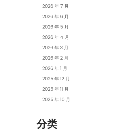
2026 年 7 月
2026 年 6 月
2026 年 5 月
2026 年 4 月
2026 年 3 月
2026 年 2 月
2026 年 1 月
2025 年 12 月
2025 年 11 月
2025 年 10 月
分类