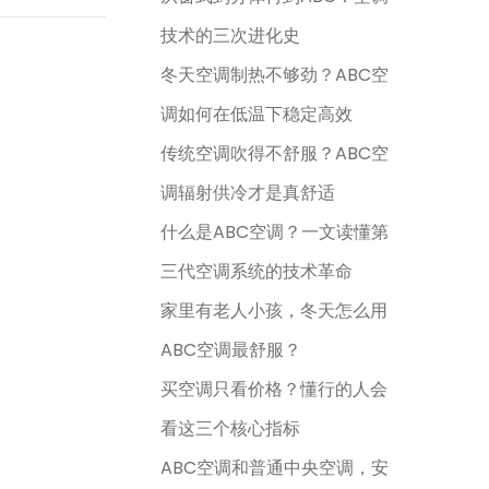
技术的三次进化史
冬天空调制热不够劲？ABC空
调如何在低温下稳定高效
传统空调吹得不舒服？ABC空
调辐射供冷才是真舒适
什么是ABC空调？一文读懂第
三代空调系统的技术革命
家里有老人小孩，冬天怎么用
ABC空调最舒服？
买空调只看价格？懂行的人会
看这三个核心指标
ABC空调和普通中央空调，安