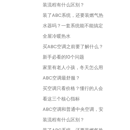
装流程有什么区别？
装了ABC系统，还要装燃气热
水器吗？一套系统能不能搞定
全屋冷暖热水
买ABC空调之前要了解什么？
新手必看的10个问题
家里有老人小孩，冬天怎么用
ABC空调最舒服？
买空调只看价格？懂行的人会
看这三个核心指标
ABC空调和普通中央空调，安
装流程有什么区别？