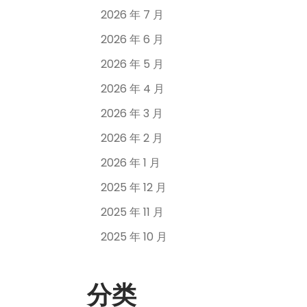
2026 年 7 月
2026 年 6 月
2026 年 5 月
2026 年 4 月
2026 年 3 月
2026 年 2 月
2026 年 1 月
2025 年 12 月
2025 年 11 月
2025 年 10 月
分类