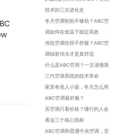
技术的三次进化史
冬天空调制热不够劲？ABC空
ABC
调如何在低温下稳定高效
ew
传统空调吹得不舒服？ABC空
调辐射供冷才是真舒适
什么是ABC空调？一文读懂第
三代空调系统的技术革命
家里有老人小孩，冬天怎么用
ABC空调最舒服？
买空调只看价格？懂行的人会
看这三个核心指标
ABC空调和普通中央空调，安