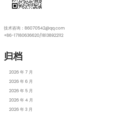
技术咨询：86070542@qq.com
+86-17180636620/18138922112
归档
2026 年 7 月
2026 年 6 月
2026 年 5 月
2026 年 4 月
2026 年 3 月