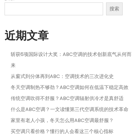
1
搜索
3
日
近期文章
斩获6项国际设计大奖：ABC空调的技术创新底气从何而
来
从窗式到分体再到ABC：空调技术的三次进化史
冬天空调制热不够劲？ABC空调如何在低温下稳定高效
传统空调吹得不舒服？ABC空调辐射供冷才是真舒适
什么是ABC空调？一文读懂第三代空调系统的技术革命
家里有老人小孩，冬天怎么用ABC空调最舒服？
买空调只看价格？懂行的人会看这三个核心指标