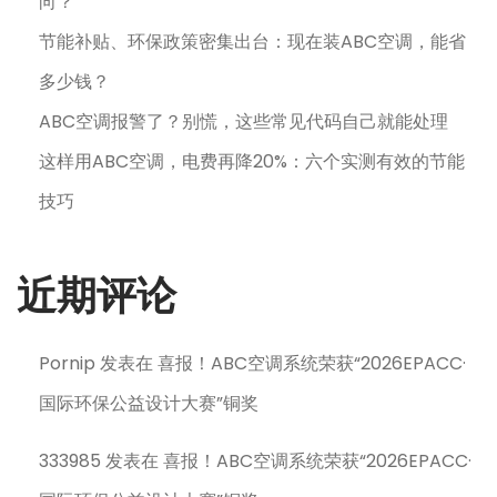
向？
节能补贴、环保政策密集出台：现在装ABC空调，能省
多少钱？
ABC空调报警了？别慌，这些常见代码自己就能处理
这样用ABC空调，电费再降20%：六个实测有效的节能
技巧
近期评论
Pornip
发表在
喜报！ABC空调系统荣获“2026EPACC·
国际环保公益设计大赛”铜奖
333985
发表在
喜报！ABC空调系统荣获“2026EPACC·