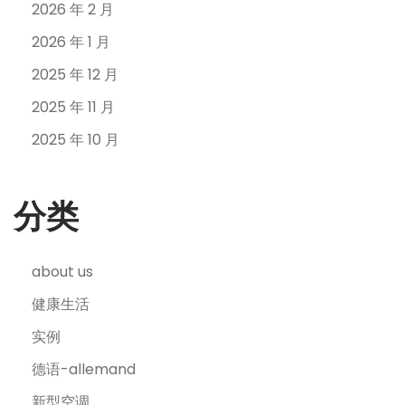
2026 年 2 月
2026 年 1 月
2025 年 12 月
2025 年 11 月
2025 年 10 月
分类
about us
健康生活
实例
德语-allemand
新型空调