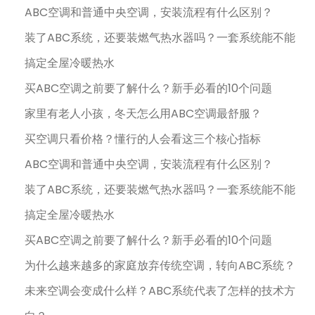
ABC空调和普通中央空调，安装流程有什么区别？
装了ABC系统，还要装燃气热水器吗？一套系统能不能
搞定全屋冷暖热水
买ABC空调之前要了解什么？新手必看的10个问题
家里有老人小孩，冬天怎么用ABC空调最舒服？
买空调只看价格？懂行的人会看这三个核心指标
ABC空调和普通中央空调，安装流程有什么区别？
装了ABC系统，还要装燃气热水器吗？一套系统能不能
搞定全屋冷暖热水
买ABC空调之前要了解什么？新手必看的10个问题
为什么越来越多的家庭放弃传统空调，转向ABC系统？
未来空调会变成什么样？ABC系统代表了怎样的技术方