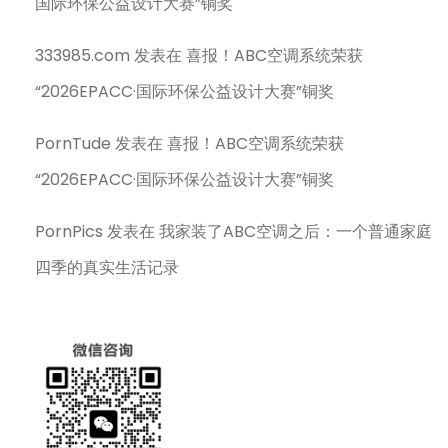
国际环保公益设计大赛”铜奖
333985.com
发表在
喜报！ABC空调系统荣获
“2026EPACC·国际环保公益设计大赛”铜奖
PornTude
发表在
喜报！ABC空调系统荣获
“2026EPACC·国际环保公益设计大赛”铜奖
PornPics
发表在
我家装了ABC空调之后：一个普通家庭
四季的真实生活记录