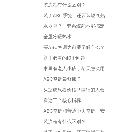
装流程有什么区别？
装了ABC系统，还要装燃气热
水器吗？一套系统能不能搞定
全屋冷暖热水
买ABC空调之前要了解什么？
新手必看的10个问题
家里有老人小孩，冬天怎么用
ABC空调最舒服？
买空调只看价格？懂行的人会
看这三个核心指标
ABC空调和普通中央空调，安
装流程有什么区别？