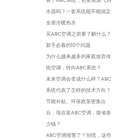
装了ABC系统，还要装燃气热
水器吗？一套系统能不能搞定
全屋冷暖热水
买ABC空调之前要了解什么？
新手必看的10个问题
为什么越来越多的家庭放弃传
统空调，转向ABC系统？
未来空调会变成什么样？ABC
系统代表了怎样的技术方向？
节能补贴、环保政策密集出
台：现在装ABC空调，能省多
少钱？
ABC空调报警了？别慌，这些