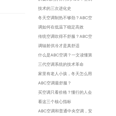
技术的三次进化史
冬天空调制热不够劲？ABC空
调如何在低温下稳定高效
传统空调吹得不舒服？ABC空
调辐射供冷才是真舒适
什么是ABC空调？一文读懂第
三代空调系统的技术革命
家里有老人小孩，冬天怎么用
ABC空调最舒服？
买空调只看价格？懂行的人会
看这三个核心指标
ABC空调和普通中央空调，安