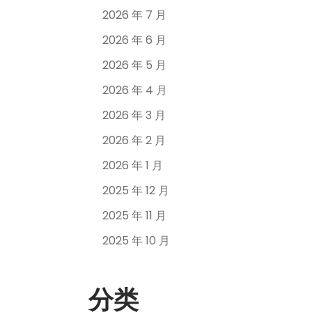
2026 年 7 月
2026 年 6 月
2026 年 5 月
2026 年 4 月
2026 年 3 月
2026 年 2 月
2026 年 1 月
2025 年 12 月
2025 年 11 月
2025 年 10 月
分类