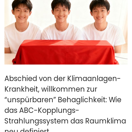
Abschied von der Klimaanlagen-
Krankheit, willkommen zur
“unspürbaren” Behaglichkeit: Wie
das ABC-Kopplungs-
Strahlungssystem das Raumklima
neu definiert