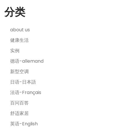
分类
about us
健康生活
实例
德语-allemand
新型空调
日语-日本語
法语-Français
百问百答
舒适家居
英语-English