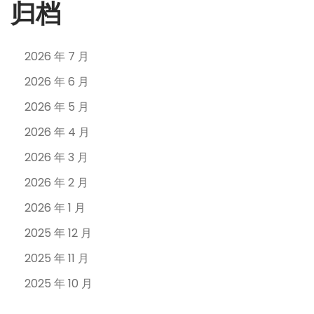
归档
2026 年 7 月
2026 年 6 月
2026 年 5 月
2026 年 4 月
2026 年 3 月
2026 年 2 月
2026 年 1 月
2025 年 12 月
2025 年 11 月
2025 年 10 月