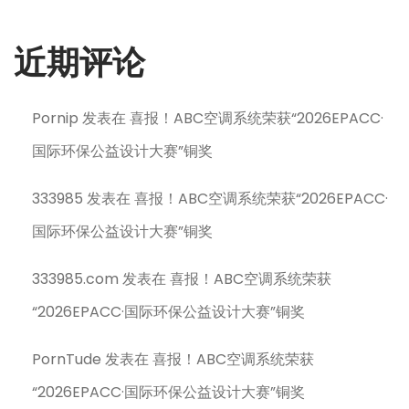
近期评论
Pornip
发表在
喜报！ABC空调系统荣获“2026EPACC·
国际环保公益设计大赛”铜奖
333985
发表在
喜报！ABC空调系统荣获“2026EPACC·
国际环保公益设计大赛”铜奖
333985.com
发表在
喜报！ABC空调系统荣获
“2026EPACC·国际环保公益设计大赛”铜奖
PornTude
发表在
喜报！ABC空调系统荣获
“2026EPACC·国际环保公益设计大赛”铜奖