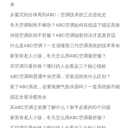
来
从窗式到分体再到ABC：空调技术的三次进化史
冬天空调制热不够劲？ABC空调如何在低温下稳定高效
传统空调吹得不舒服？ABC空调辐射供冷才是真舒适
什么是ABC空调？一文读懂第三代空调系统的技术革命
家里有老人小孩，冬天怎么用ABC空调最舒服？
买空调只看价格？懂行的人会看这三个核心指标
ABC空调和普通中央空调，安装流程有什么区别？
装了ABC系统，还要装燃气热水器吗？一套系统能不能
搞定全屋冷暖热水
买ABC空调之前要了解什么？新手必看的10个问题
家里有老人小孩，冬天怎么用ABC空调最舒服？
买空调只看价格？懂行的人会看这三个核心指标