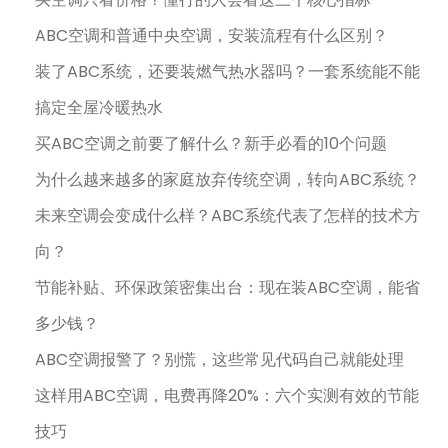
ABC空调和普通中央空调，安装流程有什么区别？
装了ABC系统，还要装燃气热水器吗？一套系统能不能
搞定全屋冷暖热水
买ABC空调之前要了解什么？新手必看的10个问题
为什么越来越多的家庭放弃传统空调，转向ABC系统？
未来空调会变成什么样？ABC系统代表了怎样的技术方
向？
节能补贴、环保政策密集出台：现在装ABC空调，能省
多少钱？
ABC空调报警了？别慌，这些常见代码自己就能处理
这样用ABC空调，电费再降20%：六个实测有效的节能
技巧