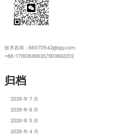
技术咨询：86070542@qq.com
+86-17180636620/18138922112
归档
2026 年 7 月
2026 年 6 月
2026 年 5 月
2026 年 4 月