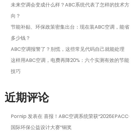
未来空调会变成什么样？ABC系统代表了怎样的技术方
向？
节能补贴、环保政策密集出台：现在装ABC空调，能省
多少钱？
ABC空调报警了？别慌，这些常见代码自己就能处理
这样用ABC空调，电费再降20%：六个实测有效的节能
技巧
近期评论
Pornip
发表在
喜报！ABC空调系统荣获“2026EPACC·
国际环保公益设计大赛”铜奖