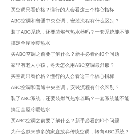
买空调只看价格？懂行的人会看这三个核心指标
ABC空调和普通中央空调，安装流程有什么区别？
装了ABC系统，还要装燃气热水器吗？一套系统能不能
搞定全屋冷暖热水
买ABC空调之前要了解什么？新手必看的10个问题
家里有老人小孩，冬天怎么用ABC空调最舒服？
买空调只看价格？懂行的人会看这三个核心指标
ABC空调和普通中央空调，安装流程有什么区别？
装了ABC系统，还要装燃气热水器吗？一套系统能不能
搞定全屋冷暖热水
买ABC空调之前要了解什么？新手必看的10个问题
为什么越来越多的家庭放弃传统空调，转向ABC系统？