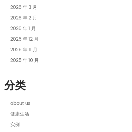
2026 年 3 月
2026 年 2 月
2026 年 1 月
2025 年 12 月
2025 年 11 月
2025 年 10 月
分类
about us
健康生活
实例