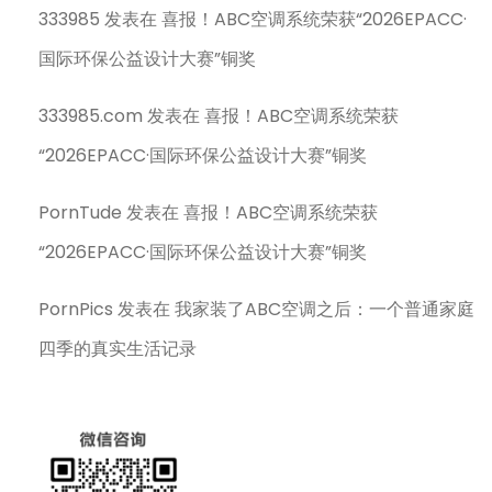
333985
发表在
喜报！ABC空调系统荣获“2026EPACC·
国际环保公益设计大赛”铜奖
333985.com
发表在
喜报！ABC空调系统荣获
“2026EPACC·国际环保公益设计大赛”铜奖
PornTude
发表在
喜报！ABC空调系统荣获
“2026EPACC·国际环保公益设计大赛”铜奖
PornPics
发表在
我家装了ABC空调之后：一个普通家庭
四季的真实生活记录