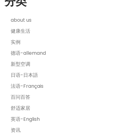
分类
about us
健康生活
实例
德语-allemand
新型空调
日语-日本語
法语-Français
百问百答
舒适家居
英语-English
资讯