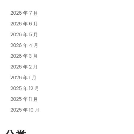
2026 年 7 月
2026 年 6 月
2026 年 5 月
2026 年 4 月
2026 年 3 月
2026 年 2 月
2026 年 1 月
2025 年 12 月
2025 年 11 月
2025 年 10 月