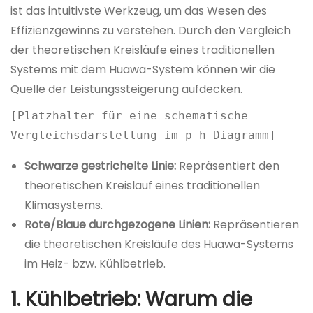
ist das intuitivste Werkzeug, um das Wesen des
Effizienzgewinns zu verstehen. Durch den Vergleich
der theoretischen Kreisläufe eines traditionellen
Systems mit dem Huawa-System können wir die
Quelle der Leistungssteigerung aufdecken.
[Platzhalter für eine schematische
Vergleichsdarstellung im p-h-Diagramm]
Schwarze gestrichelte Linie:
Repräsentiert den
theoretischen Kreislauf eines traditionellen
Klimasystems.
Rote/Blaue durchgezogene Linien:
Repräsentieren
die theoretischen Kreisläufe des Huawa-Systems
im Heiz- bzw. Kühlbetrieb.
1. Kühlbetrieb: Warum die