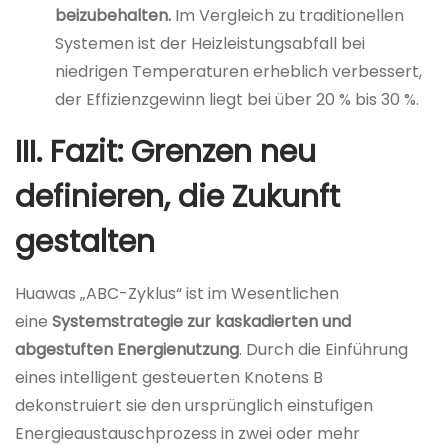
beizubehalten.
Im Vergleich zu traditionellen
Systemen ist der Heizleistungsabfall bei
niedrigen Temperaturen erheblich verbessert,
der Effizienzgewinn liegt bei über 20 % bis 30 %.
III. Fazit: Grenzen neu
definieren, die Zukunft
gestalten
Huawas „ABC-Zyklus“ ist im Wesentlichen
eine
Systemstrategie zur kaskadierten und
abgestuften Energienutzung
. Durch die Einführung
eines intelligent gesteuerten Knotens B
dekonstruiert sie den ursprünglich einstufigen
Energieaustauschprozess in zwei oder mehr