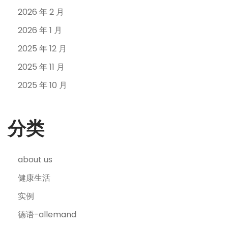
2026 年 2 月
2026 年 1 月
2025 年 12 月
2025 年 11 月
2025 年 10 月
分类
about us
健康生活
实例
德语-allemand