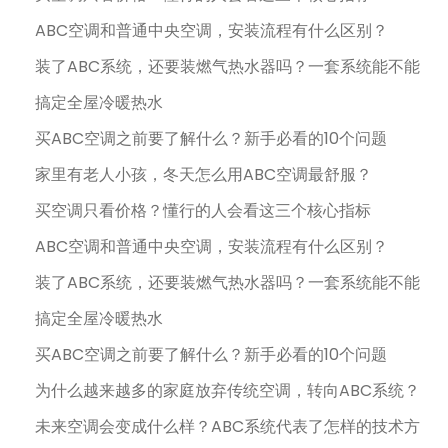
ABC空调和普通中央空调，安装流程有什么区别？
装了ABC系统，还要装燃气热水器吗？一套系统能不能
搞定全屋冷暖热水
买ABC空调之前要了解什么？新手必看的10个问题
家里有老人小孩，冬天怎么用ABC空调最舒服？
买空调只看价格？懂行的人会看这三个核心指标
ABC空调和普通中央空调，安装流程有什么区别？
装了ABC系统，还要装燃气热水器吗？一套系统能不能
搞定全屋冷暖热水
买ABC空调之前要了解什么？新手必看的10个问题
为什么越来越多的家庭放弃传统空调，转向ABC系统？
未来空调会变成什么样？ABC系统代表了怎样的技术方