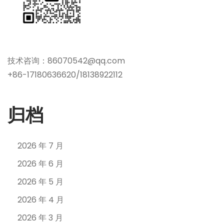
技术咨询：86070542@qq.com
+86-17180636620/18138922112
归档
2026 年 7 月
2026 年 6 月
2026 年 5 月
2026 年 4 月
2026 年 3 月