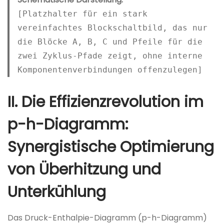
[Platzhalter für ein stark
vereinfachtes Blockschaltbild, das nur
die Blöcke A, B, C und Pfeile für die
zwei Zyklus-Pfade zeigt, ohne interne
Komponentenverbindungen offenzulegen]
II. Die Effizienzrevolution im
p-h-Diagramm:
Synergistische Optimierung
von Überhitzung und
Unterkühlung
Das Druck-Enthalpie-Diagramm (p-h-Diagramm)