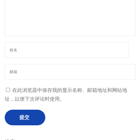
在此浏览器中保存我的显示名称、邮箱地址和网站地
址，以便下次评论时使用。