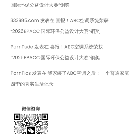
国际环保公益设计大赛”铜奖
333985.com
发表在
喜报！ABC空调系统荣获
“2026EPACC·国际环保公益设计大赛”铜奖
PornTude
发表在
喜报！ABC空调系统荣获
“2026EPACC·国际环保公益设计大赛”铜奖
PornPics
发表在
我家装了ABC空调之后：一个普通家庭
四季的真实生活记录