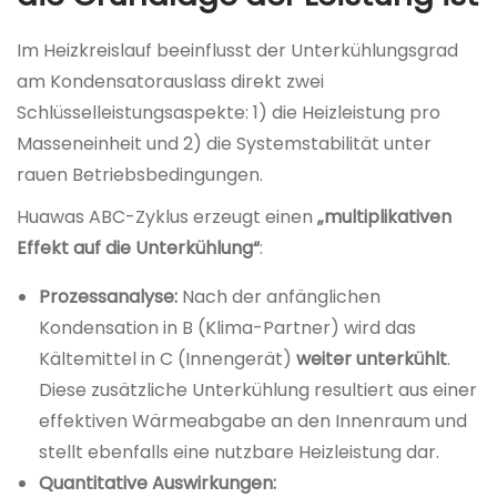
Im Heizkreislauf beeinflusst der Unterkühlungsgrad
am Kondensatorauslass direkt zwei
Schlüsselleistungsaspekte: 1) die Heizleistung pro
Masseneinheit und 2) die Systemstabilität unter
rauen Betriebsbedingungen.
Huawas ABC-Zyklus erzeugt einen
„multiplikativen
Effekt auf die Unterkühlung“
:
Prozessanalyse:
Nach der anfänglichen
Kondensation in B (Klima-Partner) wird das
Kältemittel in C (Innengerät)
weiter unterkühlt
.
Diese zusätzliche Unterkühlung resultiert aus einer
effektiven Wärmeabgabe an den Innenraum und
stellt ebenfalls eine nutzbare Heizleistung dar.
Quantitative Auswirkungen: