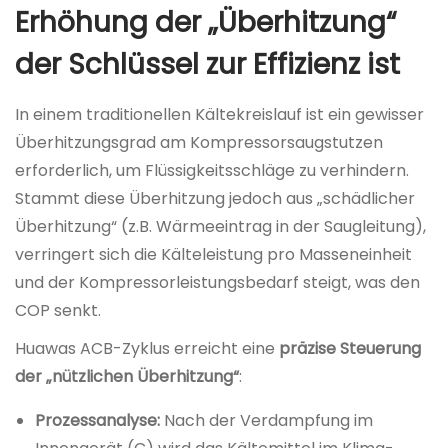
Erhöhung der „Überhitzung“
der Schlüssel zur Effizienz ist
In einem traditionellen Kältekreislauf ist ein gewisser
Überhitzungsgrad am Kompressorsaugstutzen
erforderlich, um Flüssigkeitsschläge zu verhindern.
Stammt diese Überhitzung jedoch aus „schädlicher
Überhitzung“ (z.B. Wärmeeintrag in der Saugleitung),
verringert sich die Kälteleistung pro Masseneinheit
und der Kompressorleistungsbedarf steigt, was den
COP senkt.
Huawas ACB-Zyklus erreicht eine
präzise Steuerung
der „nützlichen Überhitzung“
:
Prozessanalyse:
Nach der Verdampfung im