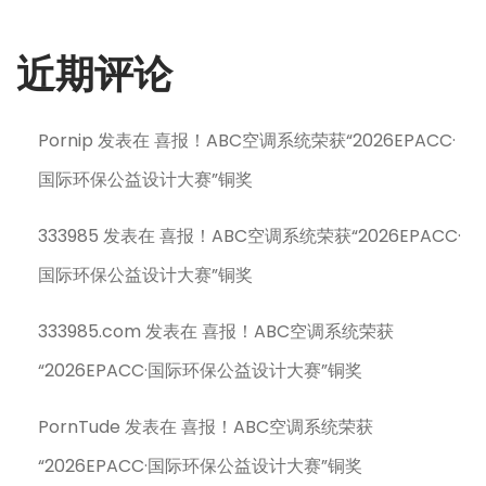
近期评论
Pornip
发表在
喜报！ABC空调系统荣获“2026EPACC·
国际环保公益设计大赛”铜奖
333985
发表在
喜报！ABC空调系统荣获“2026EPACC·
国际环保公益设计大赛”铜奖
333985.com
发表在
喜报！ABC空调系统荣获
“2026EPACC·国际环保公益设计大赛”铜奖
PornTude
发表在
喜报！ABC空调系统荣获
“2026EPACC·国际环保公益设计大赛”铜奖