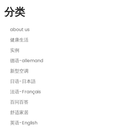
分类
about us
健康生活
实例
德语-allemand
新型空调
日语-日本語
法语-Français
百问百答
舒适家居
英语-English