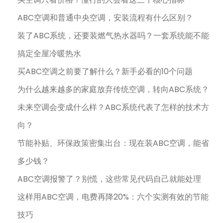
ABC空调和普通中央空调，安装流程有什么区别？
装了ABC系统，还要装燃气热水器吗？一套系统能不能
搞定全屋冷暖热水
买ABC空调之前要了解什么？新手必看的10个问题
为什么越来越多的家庭放弃传统空调，转向ABC系统？
未来空调会变成什么样？ABC系统代表了怎样的技术方
向？
节能补贴、环保政策密集出台：现在装ABC空调，能省
多少钱？
ABC空调报警了？别慌，这些常见代码自己就能处理
这样用ABC空调，电费再降20%：六个实测有效的节能
技巧