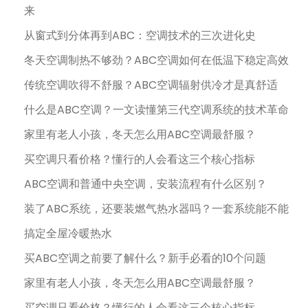
来
从窗式到分体再到ABC：空调技术的三次进化史
冬天空调制热不够劲？ABC空调如何在低温下稳定高效
传统空调吹得不舒服？ABC空调辐射供冷才是真舒适
什么是ABC空调？一文读懂第三代空调系统的技术革命
家里有老人小孩，冬天怎么用ABC空调最舒服？
买空调只看价格？懂行的人会看这三个核心指标
ABC空调和普通中央空调，安装流程有什么区别？
装了ABC系统，还要装燃气热水器吗？一套系统能不能
搞定全屋冷暖热水
买ABC空调之前要了解什么？新手必看的10个问题
家里有老人小孩，冬天怎么用ABC空调最舒服？
买空调只看价格？懂行的人会看这三个核心指标