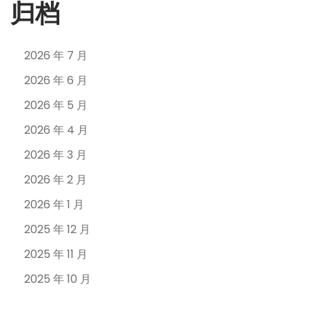
归档
2026 年 7 月
2026 年 6 月
2026 年 5 月
2026 年 4 月
2026 年 3 月
2026 年 2 月
2026 年 1 月
2025 年 12 月
2025 年 11 月
2025 年 10 月