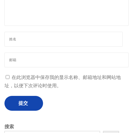
在此浏览器中保存我的显示名称、邮箱地址和网站地
址，以便下次评论时使用。
搜索