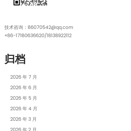
技术咨询：86070542@qq.com
+86-17180636620/18138922112
归档
2026 年 7 月
2026 年 6 月
2026 年 5 月
2026 年 4 月
2026 年 3 月
2026 年 2 月