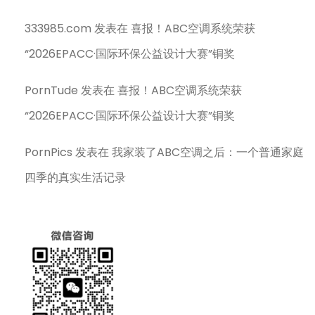
333985.com
发表在
喜报！ABC空调系统荣获
“2026EPACC·国际环保公益设计大赛”铜奖
PornTude
发表在
喜报！ABC空调系统荣获
“2026EPACC·国际环保公益设计大赛”铜奖
PornPics
发表在
我家装了ABC空调之后：一个普通家庭
四季的真实生活记录