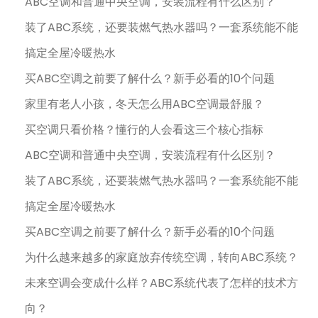
ABC空调和普通中央空调，安装流程有什么区别？
装了ABC系统，还要装燃气热水器吗？一套系统能不能
搞定全屋冷暖热水
买ABC空调之前要了解什么？新手必看的10个问题
家里有老人小孩，冬天怎么用ABC空调最舒服？
买空调只看价格？懂行的人会看这三个核心指标
ABC空调和普通中央空调，安装流程有什么区别？
装了ABC系统，还要装燃气热水器吗？一套系统能不能
搞定全屋冷暖热水
买ABC空调之前要了解什么？新手必看的10个问题
为什么越来越多的家庭放弃传统空调，转向ABC系统？
未来空调会变成什么样？ABC系统代表了怎样的技术方
向？