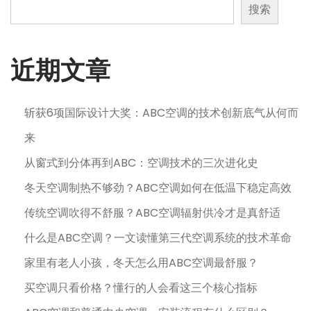
搜索
近期文章
斩获6项国际设计大奖：ABC空调的技术创新底气从何而
来
从窗式到分体再到ABC：空调技术的三次进化史
冬天空调制热不够劲？ABC空调如何在低温下稳定高效
传统空调吹得不舒服？ABC空调辐射供冷才是真舒适
什么是ABC空调？一文读懂第三代空调系统的技术革命
家里有老人小孩，冬天怎么用ABC空调最舒服？
买空调只看价格？懂行的人会看这三个核心指标