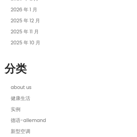
2026 年 1 月
2025 年 12 月
2025 年 11 月
2025 年 10 月
分类
about us
健康生活
实例
德语-allemand
新型空调