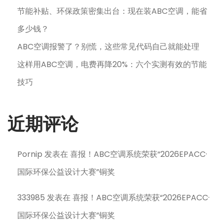
节能补贴、环保政策密集出台：现在装ABC空调，能省
多少钱？
ABC空调报警了？别慌，这些常见代码自己就能处理
这样用ABC空调，电费再降20%：六个实测有效的节能
技巧
近期评论
Pornip
发表在
喜报！ABC空调系统荣获“2026EPACC·
国际环保公益设计大赛”铜奖
333985
发表在
喜报！ABC空调系统荣获“2026EPACC·
国际环保公益设计大赛”铜奖