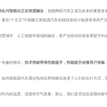
动化与智能化正在深度融合
，智能网联汽车正成为未来的重要发
要在“十五五”中期建立新能源汽车的碳排放统计核算体系和产
智慧城市、人工智能等领域的融合，将产业链供应链发展提升到
个有趣的模式：
技术突破带来性能提升，性能提升改善用户体验
。如同新能源汽车通过电动化和智能化改变了人们的出行方式，
制车内的温度、湿度和空气质量。那么，我们是否也应该期待家