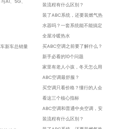
AI、5G、
装流程有什么区别？
装了ABC系统，还要装燃气热
水器吗？一套系统能不能搞定
全屋冷暖热水
买ABC空调之前要了解什么？
汽车新车总销量
新手必看的10个问题
家里有老人小孩，冬天怎么用
ABC空调最舒服？
买空调只看价格？懂行的人会
看这三个核心指标
ABC空调和普通中央空调，安
装流程有什么区别？