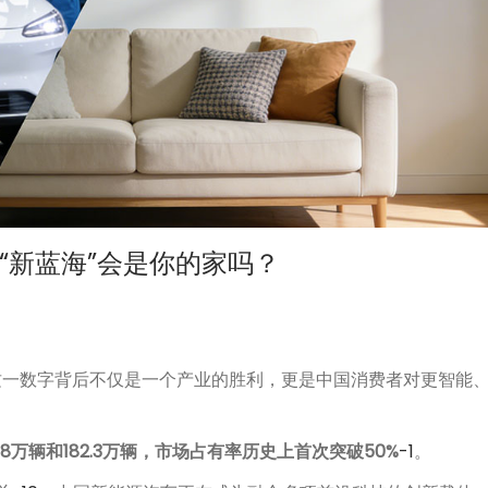
“新蓝海”会是你的家吗？
，这一数字背后不仅是一个产业的胜利，更是中国消费者对更智能
88万辆和182.3万辆，市场占有率历史上首次突破50%
-1
。