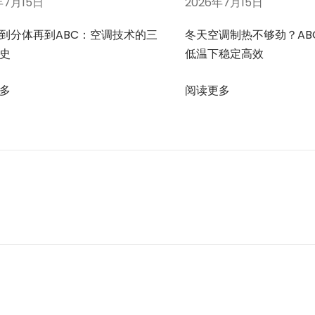
年7月15日
2026年7月15日
到分体再到ABC：空调技术的三
冬天空调制热不够劲？AB
史
低温下稳定高效
多
阅读更多