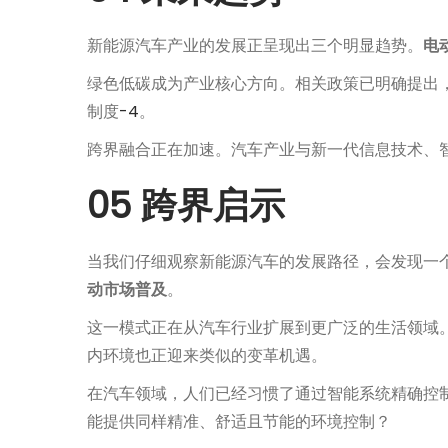
新能源汽车产业的发展正呈现出三个明显趋势。
电
绿色低碳成为产业核心方向。相关政策已明确提出，
制度
-4
。
跨界融合正在加速。汽车产业与新一代信息技术、
05 跨界启示
当我们仔细观察新能源汽车的发展路径，会发现一
动市场普及
。
这一模式正在从汽车行业扩展到更广泛的生活领域
内环境也正迎来类似的变革机遇。
在汽车领域，人们已经习惯了通过智能系统精确控
能提供同样精准、舒适且节能的环境控制？