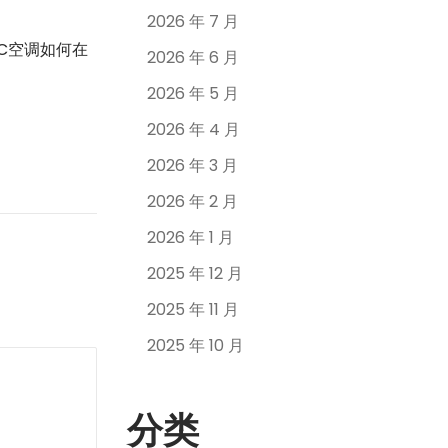
2026 年 7 月
C空调如何在
2026 年 6 月
2026 年 5 月
2026 年 4 月
2026 年 3 月
2026 年 2 月
2026 年 1 月
2025 年 12 月
2025 年 11 月
2025 年 10 月
分类