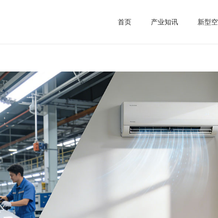
首页
产业知讯
新型空