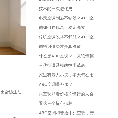
技术的三次进化史
冬天空调制热不够劲？ABC空
调如何在低温下稳定高效
传统空调吹得不舒服？ABC空
调辐射供冷才是真舒适
什么是ABC空调？一文读懂第
三代空调系统的技术革命
家里有老人小孩，冬天怎么用
ABC空调最舒服？
、更舒适生活
买空调只看价格？懂行的人会
看这三个核心指标
ABC空调和普通中央空调，安