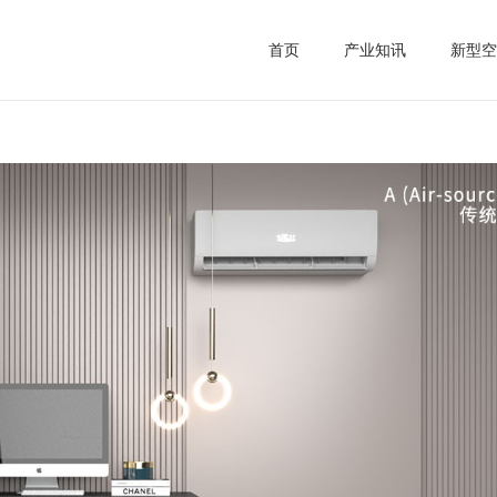
首页
产业知讯
新型空