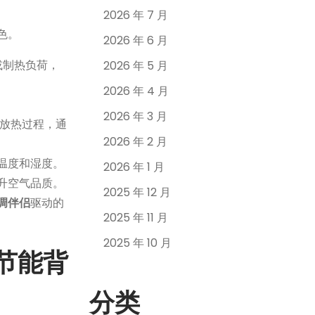
2026 年 7 月
色。
2026 年 6 月
或制热负荷，
2026 年 5 月
2026 年 4 月
2026 年 3 月
放热过程，通
2026 年 2 月
温度和湿度。
2026 年 1 月
升空气品质。
2025 年 12 月
调伴侣
驱动的
2025 年 11 月
2025 年 10 月
节能背
分类