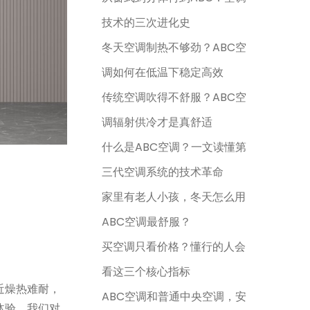
技术的三次进化史
冬天空调制热不够劲？ABC空
调如何在低温下稳定高效
传统空调吹得不舒服？ABC空
调辐射供冷才是真舒适
什么是ABC空调？一文读懂第
三代空调系统的技术革命
家里有老人小孩，冬天怎么用
ABC空调最舒服？
买空调只看价格？懂行的人会
看这三个核心指标
近燥热难耐，
ABC空调和普通中央空调，安
体验。我们对