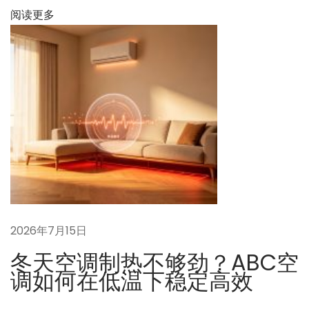
阅读更多
2026年7月15日
冬天空调制热不够劲？ABC空
调如何在低温下稳定高效