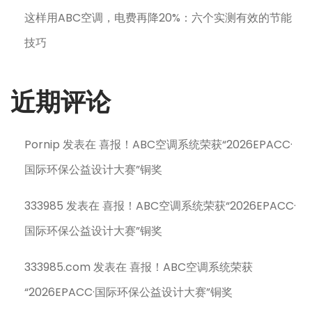
这样用ABC空调，电费再降20%：六个实测有效的节能
技巧
近期评论
Pornip
发表在
喜报！ABC空调系统荣获“2026EPACC·
国际环保公益设计大赛”铜奖
333985
发表在
喜报！ABC空调系统荣获“2026EPACC·
国际环保公益设计大赛”铜奖
333985.com
发表在
喜报！ABC空调系统荣获
“2026EPACC·国际环保公益设计大赛”铜奖