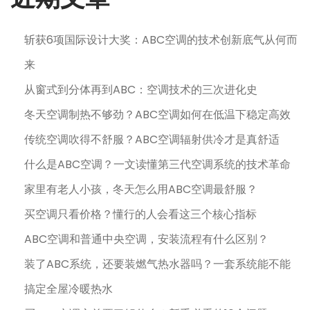
斩获6项国际设计大奖：ABC空调的技术创新底气从何而
来
从窗式到分体再到ABC：空调技术的三次进化史
冬天空调制热不够劲？ABC空调如何在低温下稳定高效
传统空调吹得不舒服？ABC空调辐射供冷才是真舒适
什么是ABC空调？一文读懂第三代空调系统的技术革命
家里有老人小孩，冬天怎么用ABC空调最舒服？
买空调只看价格？懂行的人会看这三个核心指标
ABC空调和普通中央空调，安装流程有什么区别？
装了ABC系统，还要装燃气热水器吗？一套系统能不能
搞定全屋冷暖热水