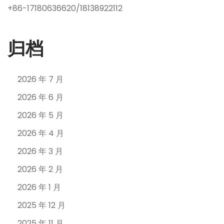
+86-17180636620/18138922112
归档
2026 年 7 月
2026 年 6 月
2026 年 5 月
2026 年 4 月
2026 年 3 月
2026 年 2 月
2026 年 1 月
2025 年 12 月
2025 年 11 月