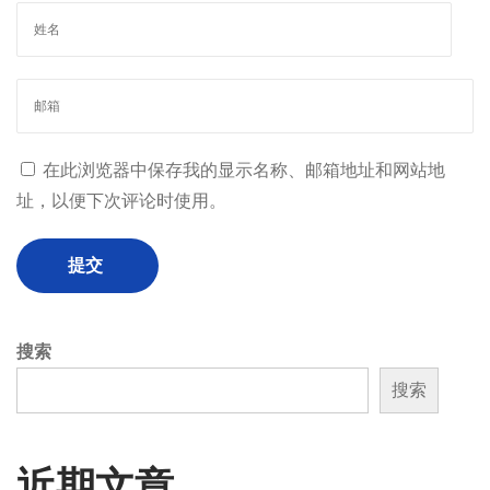
在此浏览器中保存我的显示名称、邮箱地址和网站地
址，以便下次评论时使用。
搜索
搜索
近期文章