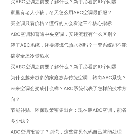
买ABC空调之前要了解什么？新手必看的10个问题
家里有老人小孩，冬天怎么用ABC空调最舒服？
买空调只看价格？懂行的人会看这三个核心指标
ABC空调和普通中央空调，安装流程有什么区别？
装了ABC系统，还要装燃气热水器吗？一套系统能不能
搞定全屋冷暖热水
买ABC空调之前要了解什么？新手必看的10个问题
为什么越来越多的家庭放弃传统空调，转向ABC系统？
未来空调会变成什么样？ABC系统代表了怎样的技术方
向？
节能补贴、环保政策密集出台：现在装ABC空调，能省
多少钱？
ABC空调报警了？别慌，这些常见代码自己就能处理