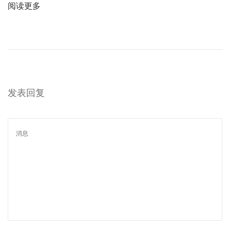
阅读更多
发表回复