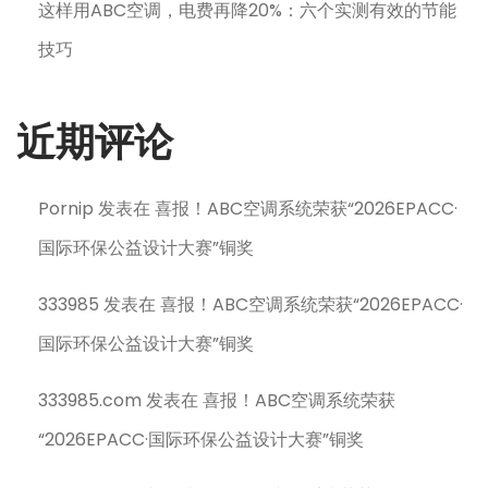
这样用ABC空调，电费再降20%：六个实测有效的节能
技巧
近期评论
Pornip
发表在
喜报！ABC空调系统荣获“2026EPACC·
国际环保公益设计大赛”铜奖
333985
发表在
喜报！ABC空调系统荣获“2026EPACC·
国际环保公益设计大赛”铜奖
333985.com
发表在
喜报！ABC空调系统荣获
“2026EPACC·国际环保公益设计大赛”铜奖