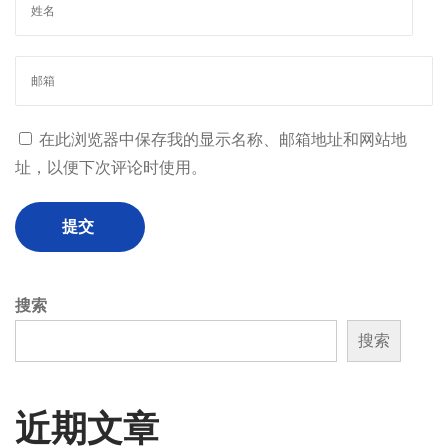
在此浏览器中保存我的显示名称、邮箱地址和网站地
址，以便下次评论时使用。
搜索
搜索
近期文章