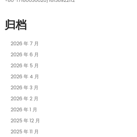
+86-17180636620/18138922112
归档
2026 年 7 月
2026 年 6 月
2026 年 5 月
2026 年 4 月
2026 年 3 月
2026 年 2 月
2026 年 1 月
2025 年 12 月
2025 年 11 月