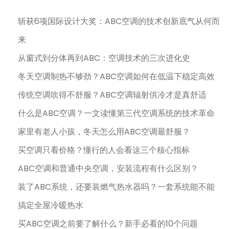
斩获6项国际设计大奖：ABC空调的技术创新底气从何而
来
从窗式到分体再到ABC：空调技术的三次进化史
冬天空调制热不够劲？ABC空调如何在低温下稳定高效
传统空调吹得不舒服？ABC空调辐射供冷才是真舒适
什么是ABC空调？一文读懂第三代空调系统的技术革命
家里有老人小孩，冬天怎么用ABC空调最舒服？
买空调只看价格？懂行的人会看这三个核心指标
ABC空调和普通中央空调，安装流程有什么区别？
装了ABC系统，还要装燃气热水器吗？一套系统能不能
搞定全屋冷暖热水
买ABC空调之前要了解什么？新手必看的10个问题