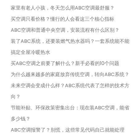
家里有老人小孩，冬天怎么用ABC空调最舒服？
买空调只看价格？懂行的人会看这三个核心指标
ABC空调和普通中央空调，安装流程有什么区别？
装了ABC系统，还要装燃气热水器吗？一套系统能不能
搞定全屋冷暖热水
买ABC空调之前要了解什么？新手必看的10个问题
为什么越来越多的家庭放弃传统空调，转向ABC系统？
未来空调会变成什么样？ABC系统代表了怎样的技术方
向？
节能补贴、环保政策密集出台：现在装ABC空调，能省
多少钱？
ABC空调报警了？别慌，这些常见代码自己就能处理