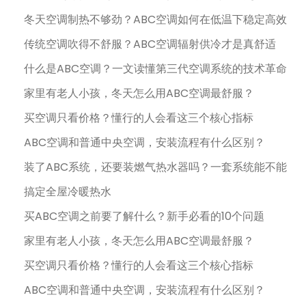
冬天空调制热不够劲？ABC空调如何在低温下稳定高效
传统空调吹得不舒服？ABC空调辐射供冷才是真舒适
什么是ABC空调？一文读懂第三代空调系统的技术革命
家里有老人小孩，冬天怎么用ABC空调最舒服？
买空调只看价格？懂行的人会看这三个核心指标
ABC空调和普通中央空调，安装流程有什么区别？
装了ABC系统，还要装燃气热水器吗？一套系统能不能
搞定全屋冷暖热水
买ABC空调之前要了解什么？新手必看的10个问题
家里有老人小孩，冬天怎么用ABC空调最舒服？
买空调只看价格？懂行的人会看这三个核心指标
ABC空调和普通中央空调，安装流程有什么区别？