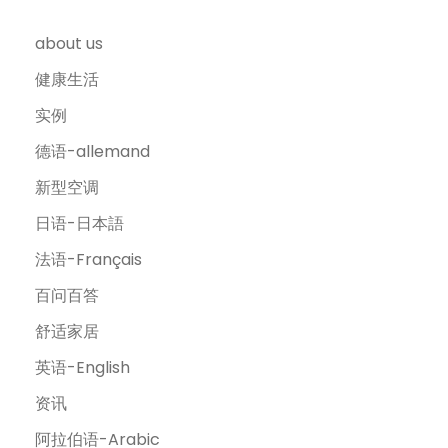
about us
健康生活
实例
德语-allemand
新型空调
日语-日本語
法语-Français
百问百答
舒适家居
英语-English
资讯
阿拉伯语-Arabic