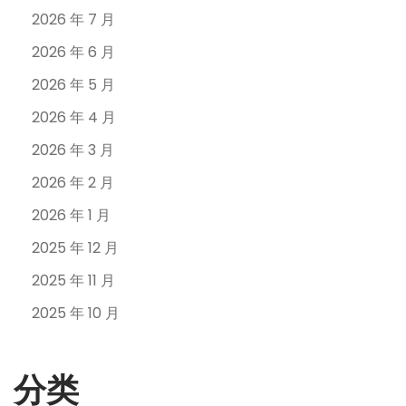
2026 年 7 月
2026 年 6 月
2026 年 5 月
2026 年 4 月
2026 年 3 月
2026 年 2 月
2026 年 1 月
2025 年 12 月
2025 年 11 月
2025 年 10 月
分类