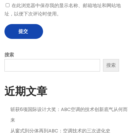
在此浏览器中保存我的显示名称、邮箱地址和网站地
址，以便下次评论时使用。
搜索
搜索
近期文章
斩获6项国际设计大奖：ABC空调的技术创新底气从何而
来
从窗式到分体再到ABC：空调技术的三次进化史