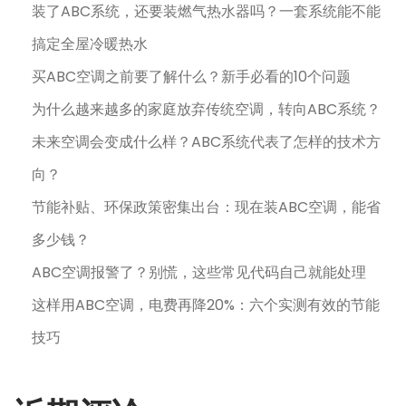
装了ABC系统，还要装燃气热水器吗？一套系统能不能
搞定全屋冷暖热水
买ABC空调之前要了解什么？新手必看的10个问题
为什么越来越多的家庭放弃传统空调，转向ABC系统？
未来空调会变成什么样？ABC系统代表了怎样的技术方
向？
节能补贴、环保政策密集出台：现在装ABC空调，能省
多少钱？
ABC空调报警了？别慌，这些常见代码自己就能处理
这样用ABC空调，电费再降20%：六个实测有效的节能
技巧