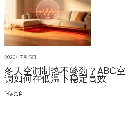
2026年7月15日
冬天空调制热不够劲？ABC空
调如何在低温下稳定高效
阅读更多