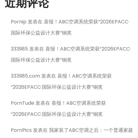
近期评论
Pornip
发表在
喜报！ABC空调系统荣获“2026EPACC·
国际环保公益设计大赛”铜奖
333985
发表在
喜报！ABC空调系统荣获“2026EPACC·
国际环保公益设计大赛”铜奖
333985.com
发表在
喜报！ABC空调系统荣获
“2026EPACC·国际环保公益设计大赛”铜奖
PornTude
发表在
喜报！ABC空调系统荣获
“2026EPACC·国际环保公益设计大赛”铜奖
PornPics
发表在
我家装了ABC空调之后：一个普通家庭