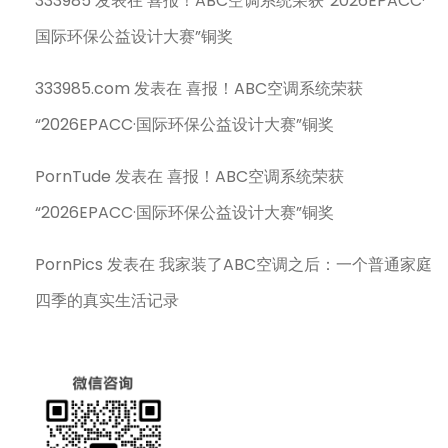
333985
发表在
喜报！ABC空调系统荣获“2026EPACC·
国际环保公益设计大赛”铜奖
333985.com
发表在
喜报！ABC空调系统荣获
“2026EPACC·国际环保公益设计大赛”铜奖
PornTude
发表在
喜报！ABC空调系统荣获
“2026EPACC·国际环保公益设计大赛”铜奖
PornPics
发表在
我家装了ABC空调之后：一个普通家庭
四季的真实生活记录