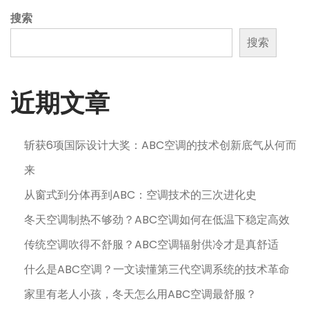
搜索
搜索
近期文章
斩获6项国际设计大奖：ABC空调的技术创新底气从何而
来
从窗式到分体再到ABC：空调技术的三次进化史
冬天空调制热不够劲？ABC空调如何在低温下稳定高效
传统空调吹得不舒服？ABC空调辐射供冷才是真舒适
什么是ABC空调？一文读懂第三代空调系统的技术革命
家里有老人小孩，冬天怎么用ABC空调最舒服？