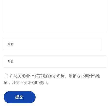
在此浏览器中保存我的显示名称、邮箱地址和网站地
址，以便下次评论时使用。