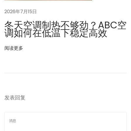
2026年7月15日
冬天空调制热不够劲？ABC空
调如何在低温下稳定高效
阅读更多
发表回复