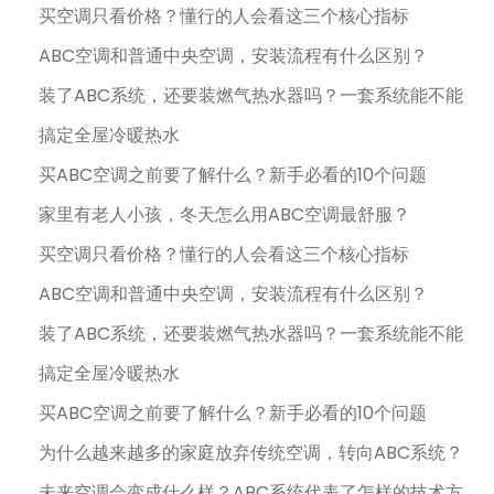
买空调只看价格？懂行的人会看这三个核心指标
ABC空调和普通中央空调，安装流程有什么区别？
装了ABC系统，还要装燃气热水器吗？一套系统能不能
搞定全屋冷暖热水
买ABC空调之前要了解什么？新手必看的10个问题
家里有老人小孩，冬天怎么用ABC空调最舒服？
买空调只看价格？懂行的人会看这三个核心指标
ABC空调和普通中央空调，安装流程有什么区别？
装了ABC系统，还要装燃气热水器吗？一套系统能不能
搞定全屋冷暖热水
买ABC空调之前要了解什么？新手必看的10个问题
为什么越来越多的家庭放弃传统空调，转向ABC系统？
未来空调会变成什么样？ABC系统代表了怎样的技术方