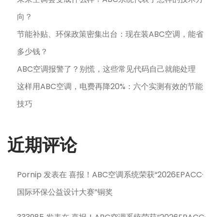
向？
节能补贴、环保政策密集出台：现在装ABC空调，能省
多少钱？
ABC空调报警了？别慌，这些常见代码自己就能处理
这样用ABC空调，电费再降20%：六个实测有效的节能
技巧
近期评论
Pornip
发表在
喜报！ABC空调系统荣获“2026EPACC·
国际环保公益设计大赛”铜奖