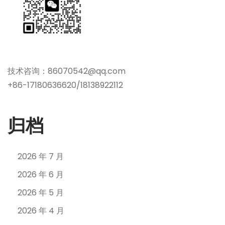
技术咨询：86070542@qq.com
+86-17180636620/18138922112
归档
2026 年 7 月
2026 年 6 月
2026 年 5 月
2026 年 4 月