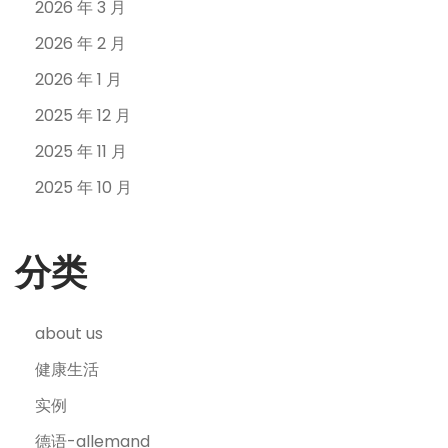
2026 年 3 月
2026 年 2 月
2026 年 1 月
2025 年 12 月
2025 年 11 月
2025 年 10 月
分类
about us
健康生活
实例
德语-allemand