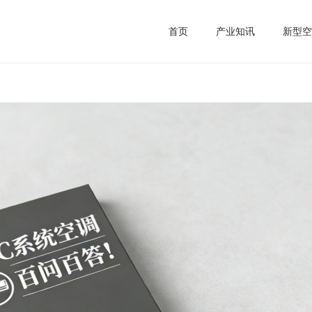
首页
产业知讯
新型空