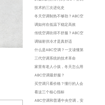
技术的三次进化史
冬天空调制热不够劲？ABC空
调如何在低温下稳定高效
传统空调吹得不舒服？ABC空
调辐射供冷才是真舒适
什么是ABC空调？一文读懂第
三代空调系统的技术革命
家里有老人小孩，冬天怎么用
ABC空调最舒服？
买空调只看价格？懂行的人会
看这三个核心指标
ABC空调和普通中央空调，安