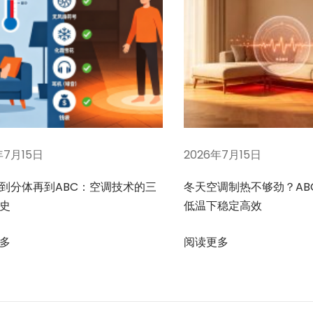
年7月15日
2026年7月15日
到分体再到ABC：空调技术的三
冬天空调制热不够劲？AB
史
低温下稳定高效
多
阅读更多