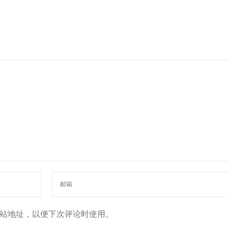
站地址，以便下次评论时使用。