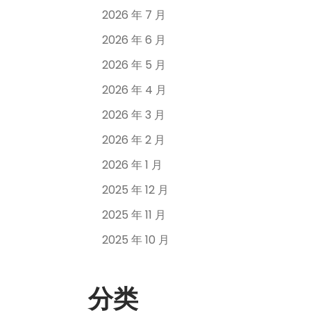
2026 年 7 月
2026 年 6 月
2026 年 5 月
2026 年 4 月
2026 年 3 月
2026 年 2 月
2026 年 1 月
2025 年 12 月
2025 年 11 月
2025 年 10 月
分类