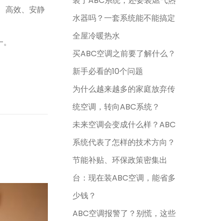
装了ABC系统，还要装燃气热
、高效、安静
水器吗？一套系统能不能搞定
全屋冷暖热水
一。
买ABC空调之前要了解什么？
新手必看的10个问题
为什么越来越多的家庭放弃传
统空调，转向ABC系统？
未来空调会变成什么样？ABC
系统代表了怎样的技术方向？
节能补贴、环保政策密集出
台：现在装ABC空调，能省多
少钱？
ABC空调报警了？别慌，这些