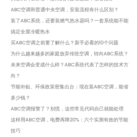
ABC空调和普通中央空调，安装流程有什么区别？
装了ABC系统，还要装燃气热水器吗？一套系统能不能
搞定全屋冷暖热水
买ABC空调之前要了解什么？新手必看的10个问题
为什么越来越多的家庭放弃传统空调，转向ABC系统？
未来空调会变成什么样？ABC系统代表了怎样的技术方
向？
节能补贴、环保政策密集出台：现在装ABC空调，能省
多少钱？
ABC空调报警了？别慌，这些常见代码自己就能处理
这样用ABC空调，电费再降20%：六个实测有效的节能
技巧