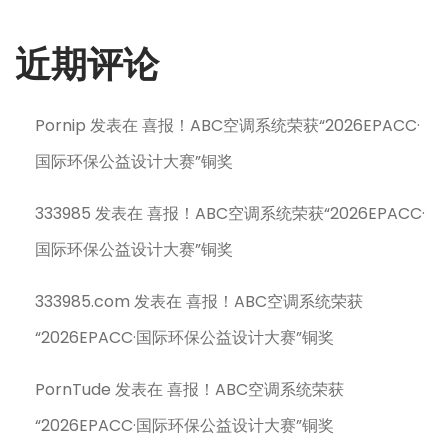
近期评论
Pornip
发表在
喜报！ABC空调系统荣获“2026EPACC·
国际环保公益设计大赛”铜奖
333985
发表在
喜报！ABC空调系统荣获“2026EPACC·
国际环保公益设计大赛”铜奖
333985.com
发表在
喜报！ABC空调系统荣获
“2026EPACC·国际环保公益设计大赛”铜奖
PornTude
发表在
喜报！ABC空调系统荣获
“2026EPACC·国际环保公益设计大赛”铜奖