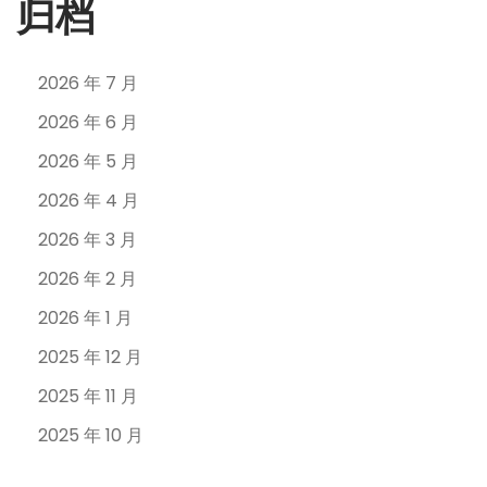
归档
2026 年 7 月
2026 年 6 月
2026 年 5 月
2026 年 4 月
2026 年 3 月
2026 年 2 月
2026 年 1 月
2025 年 12 月
2025 年 11 月
2025 年 10 月