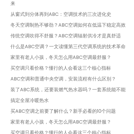
来
从窗式到分体再到ABC：空调技术的三次进化史
冬天空调制热不够劲？ABC空调如何在低温下稳定高效
传统空调吹得不舒服？ABC空调辐射供冷才是真舒适
什么是ABC空调？一文读懂第三代空调系统的技术革命
家里有老人小孩，冬天怎么用ABC空调最舒服？
买空调只看价格？懂行的人会看这三个核心指标
ABC空调和普通中央空调，安装流程有什么区别？
装了ABC系统，还要装燃气热水器吗？一套系统能不能
搞定全屋冷暖热水
买ABC空调之前要了解什么？新手必看的10个问题
家里有老人小孩，冬天怎么用ABC空调最舒服？
买空调只看价格？懂行的人会看这三个核心指标