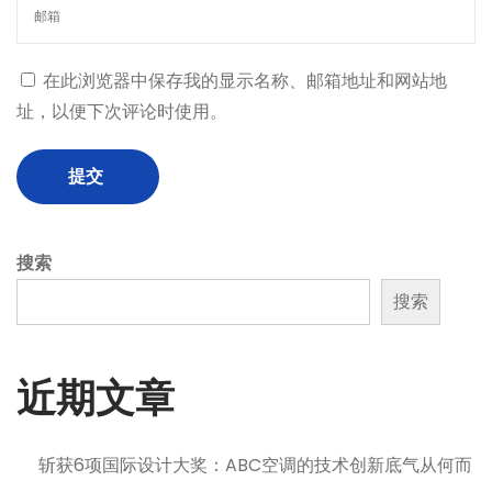
在此浏览器中保存我的显示名称、邮箱地址和网站地
址，以便下次评论时使用。
搜索
搜索
近期文章
斩获6项国际设计大奖：ABC空调的技术创新底气从何而