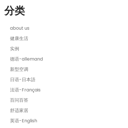
分类
about us
健康生活
实例
德语-allemand
新型空调
日语-日本語
法语-Français
百问百答
舒适家居
英语-English