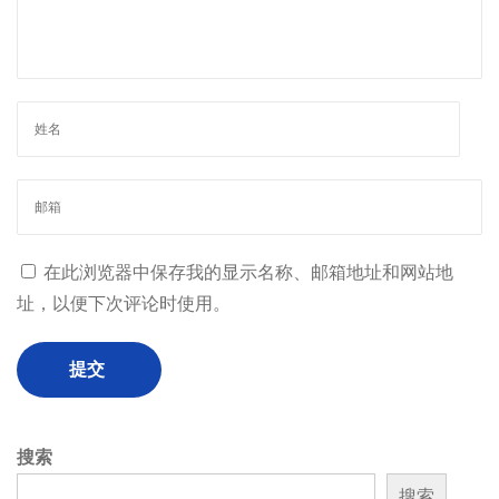
在此浏览器中保存我的显示名称、邮箱地址和网站地
址，以便下次评论时使用。
搜索
搜索