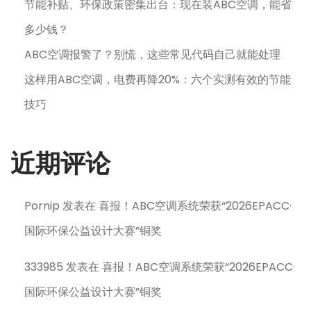
节能补贴、环保政策密集出台：现在装ABC空调，能省
多少钱？
ABC空调报警了？别慌，这些常见代码自己就能处理
这样用ABC空调，电费再降20%：六个实测有效的节能
技巧
近期评论
Pornip
发表在
喜报！ABC空调系统荣获“2026EPACC·
国际环保公益设计大赛”铜奖
333985
发表在
喜报！ABC空调系统荣获“2026EPACC·
国际环保公益设计大赛”铜奖