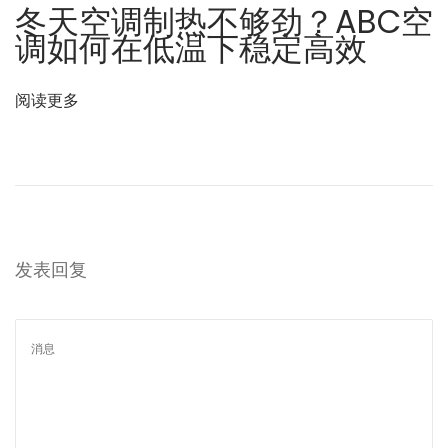
冬天空调制热不够劲？ABC空
调如何在低温下稳定高效
阅读更多
发表回复