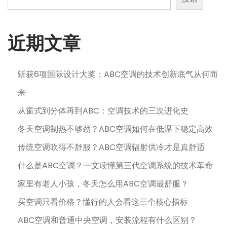
近期文章
斩获6项国际设计大奖：ABC空调的技术创新底气从何而
来
从窗式到分体再到ABC：空调技术的三次进化史
冬天空调制热不够劲？ABC空调如何在低温下稳定高效
传统空调吹得不舒服？ABC空调辐射供冷才是真舒适
什么是ABC空调？一文读懂第三代空调系统的技术革命
家里有老人小孩，冬天怎么用ABC空调最舒服？
买空调只看价格？懂行的人会看这三个核心指标
ABC空调和普通中央空调，安装流程有什么区别？