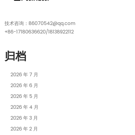
技术咨询：86070542@qq.com
+86-17180636620/18138922112
归档
2026 年 7 月
2026 年 6 月
2026 年 5 月
2026 年 4 月
2026 年 3 月
2026 年 2 月