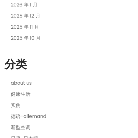
2026 年 1 月
2025 年 12 月
2025 年 11 月
2025 年 10 月
分类
about us
健康生活
实例
德语-allemand
新型空调