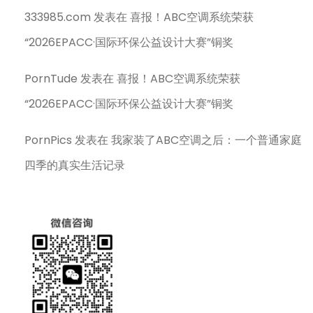
333985.com
发表在
喜报！ABC空调系统荣获
“2026EPACC·国际环保公益设计大赛”铜奖
PornTude
发表在
喜报！ABC空调系统荣获
“2026EPACC·国际环保公益设计大赛”铜奖
PornPics
发表在
我家装了ABC空调之后：一个普通家庭
四季的真实生活记录