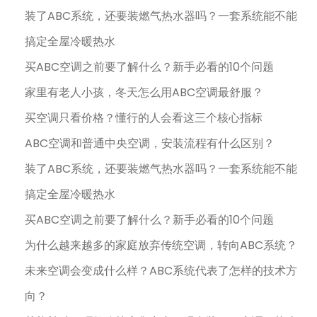
装了ABC系统，还要装燃气热水器吗？一套系统能不能
搞定全屋冷暖热水
买ABC空调之前要了解什么？新手必看的10个问题
家里有老人小孩，冬天怎么用ABC空调最舒服？
买空调只看价格？懂行的人会看这三个核心指标
ABC空调和普通中央空调，安装流程有什么区别？
装了ABC系统，还要装燃气热水器吗？一套系统能不能
搞定全屋冷暖热水
买ABC空调之前要了解什么？新手必看的10个问题
为什么越来越多的家庭放弃传统空调，转向ABC系统？
未来空调会变成什么样？ABC系统代表了怎样的技术方
向？