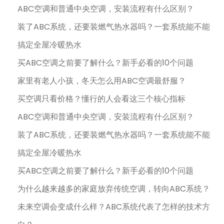
ABC空调和普通中央空调，安装流程有什么区别？
装了ABC系统，还要装燃气热水器吗？一套系统能不能
搞定全屋冷暖热水
买ABC空调之前要了解什么？新手必看的10个问题
家里有老人小孩，冬天怎么用ABC空调最舒服？
买空调只看价格？懂行的人会看这三个核心指标
ABC空调和普通中央空调，安装流程有什么区别？
装了ABC系统，还要装燃气热水器吗？一套系统能不能
搞定全屋冷暖热水
买ABC空调之前要了解什么？新手必看的10个问题
为什么越来越多的家庭放弃传统空调，转向ABC系统？
未来空调会变成什么样？ABC系统代表了怎样的技术方