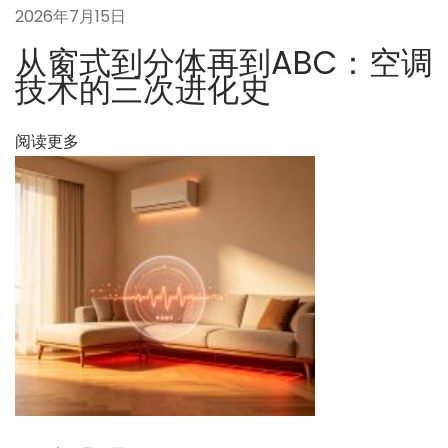
2026年7月15日
从窗式到分体再到ABC：空调
技术的三次进化史
阅读更多