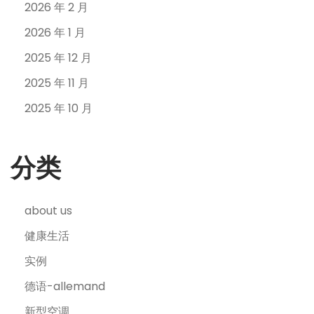
2026 年 2 月
2026 年 1 月
2025 年 12 月
2025 年 11 月
2025 年 10 月
分类
about us
健康生活
实例
德语-allemand
新型空调