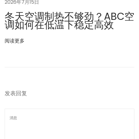
2026年7月15日
冬天空调制热不够劲？ABC空
调如何在低温下稳定高效
阅读更多
发表回复