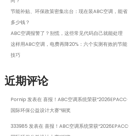
向？
节能补贴、环保政策密集出台：现在装ABC空调，能省
多少钱？
ABC空调报警了？别慌，这些常见代码自己就能处理
这样用ABC空调，电费再降20%：六个实测有效的节能
技巧
近期评论
Pornip
发表在
喜报！ABC空调系统荣获“2026EPACC·
国际环保公益设计大赛”铜奖
333985
发表在
喜报！ABC空调系统荣获“2026EPACC·