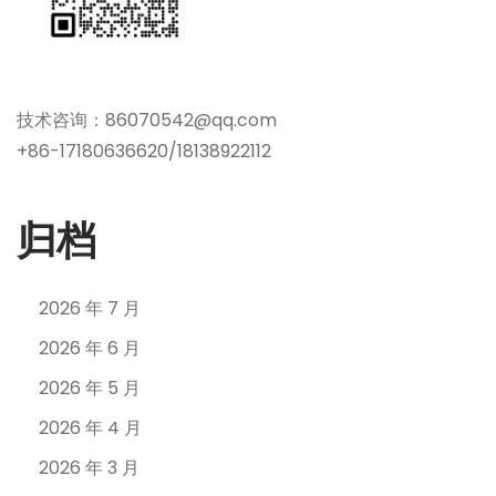
技术咨询：86070542@qq.com
+86-17180636620/18138922112
归档
2026 年 7 月
2026 年 6 月
2026 年 5 月
2026 年 4 月
2026 年 3 月