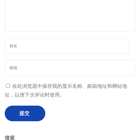
在此浏览器中保存我的显示名称、邮箱地址和网站地
址，以便下次评论时使用。
搜索