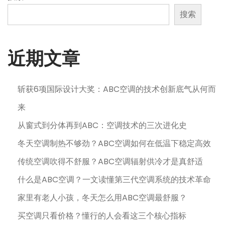
搜索
近期文章
斩获6项国际设计大奖：ABC空调的技术创新底气从何而
来
从窗式到分体再到ABC：空调技术的三次进化史
冬天空调制热不够劲？ABC空调如何在低温下稳定高效
传统空调吹得不舒服？ABC空调辐射供冷才是真舒适
什么是ABC空调？一文读懂第三代空调系统的技术革命
家里有老人小孩，冬天怎么用ABC空调最舒服？
买空调只看价格？懂行的人会看这三个核心指标