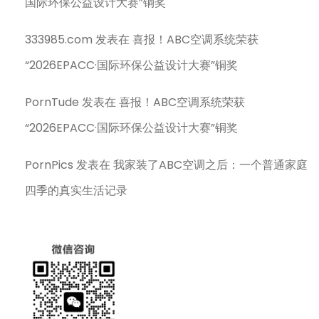
国际环保公益设计大赛”铜奖
333985.com
发表在
喜报！ABC空调系统荣获
“2026EPACC·国际环保公益设计大赛”铜奖
PornTude
发表在
喜报！ABC空调系统荣获
“2026EPACC·国际环保公益设计大赛”铜奖
PornPics
发表在
我家装了ABC空调之后：一个普通家庭
四季的真实生活记录