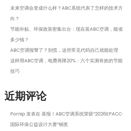
未来空调会变成什么样？ABC系统代表了怎样的技术方
向？
节能补贴、环保政策密集出台：现在装ABC空调，能省
多少钱？
ABC空调报警了？别慌，这些常见代码自己就能处理
这样用ABC空调，电费再降20%：六个实测有效的节能
技巧
近期评论
Pornip
发表在
喜报！ABC空调系统荣获“2026EPACC·
国际环保公益设计大赛”铜奖