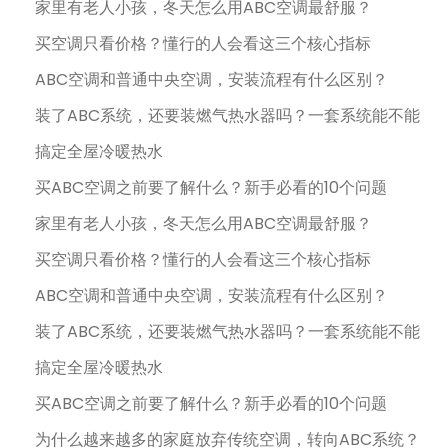
家里有老人小孩，冬天怎么用ABC空调最舒服？
买空调只看价格？懂行的人会看这三个核心指标
ABC空调和普通中央空调，安装流程有什么区别？
装了ABC系统，还要装燃气热水器吗？一套系统能不能
搞定全屋冷暖热水
买ABC空调之前要了解什么？新手必看的10个问题
家里有老人小孩，冬天怎么用ABC空调最舒服？
买空调只看价格？懂行的人会看这三个核心指标
ABC空调和普通中央空调，安装流程有什么区别？
装了ABC系统，还要装燃气热水器吗？一套系统能不能
搞定全屋冷暖热水
买ABC空调之前要了解什么？新手必看的10个问题
为什么越来越多的家庭放弃传统空调，转向ABC系统？