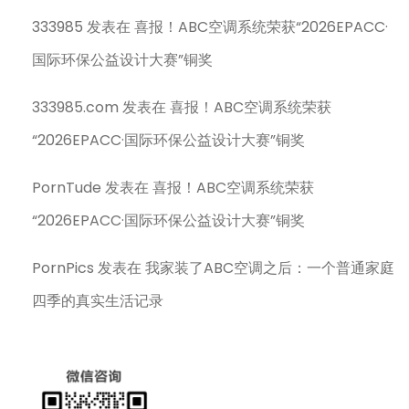
333985
发表在
喜报！ABC空调系统荣获“2026EPACC·
国际环保公益设计大赛”铜奖
333985.com
发表在
喜报！ABC空调系统荣获
“2026EPACC·国际环保公益设计大赛”铜奖
PornTude
发表在
喜报！ABC空调系统荣获
“2026EPACC·国际环保公益设计大赛”铜奖
PornPics
发表在
我家装了ABC空调之后：一个普通家庭
四季的真实生活记录