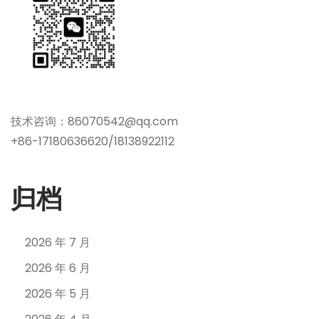
技术咨询：86070542@qq.com
+86-17180636620/18138922112
归档
2026 年 7 月
2026 年 6 月
2026 年 5 月