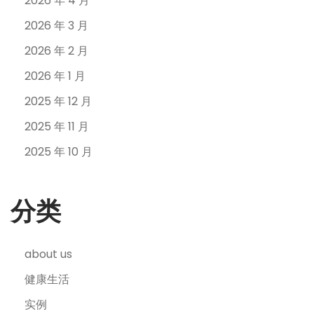
2026 年 4 月
2026 年 3 月
2026 年 2 月
2026 年 1 月
2025 年 12 月
2025 年 11 月
2025 年 10 月
分类
about us
健康生活
实例