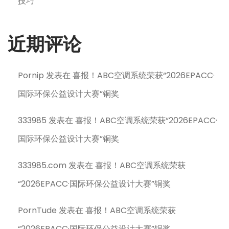
技巧
近期评论
Pornip
发表在
喜报！ABC空调系统荣获“2026EPACC·
国际环保公益设计大赛”铜奖
333985
发表在
喜报！ABC空调系统荣获“2026EPACC·
国际环保公益设计大赛”铜奖
333985.com
发表在
喜报！ABC空调系统荣获
“2026EPACC·国际环保公益设计大赛”铜奖
PornTude
发表在
喜报！ABC空调系统荣获
“2026EPACC·国际环保公益设计大赛”铜奖