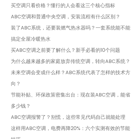
买空调只看价格？懂行的人会看这三个核心指标
ABC空调和普通中央空调，安装流程有什么区别？
装了ABC系统，还要装燃气热水器吗？一套系统能不能
搞定全屋冷暖热水
买ABC空调之前要了解什么？新手必看的10个问题
为什么越来越多的家庭放弃传统空调，转向ABC系统？
未来空调会变成什么样？ABC系统代表了怎样的技术方
向？
节能补贴、环保政策密集出台：现在装ABC空调，能省
多少钱？
ABC空调报警了？别慌，这些常见代码自己就能处理
这样用ABC空调，电费再降20%：六个实测有效的节能