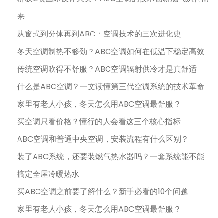
来
从窗式到分体再到ABC：空调技术的三次进化史
冬天空调制热不够劲？ABC空调如何在低温下稳定高效
传统空调吹得不舒服？ABC空调辐射供冷才是真舒适
什么是ABC空调？一文读懂第三代空调系统的技术革命
家里有老人小孩，冬天怎么用ABC空调最舒服？
买空调只看价格？懂行的人会看这三个核心指标
ABC空调和普通中央空调，安装流程有什么区别？
装了ABC系统，还要装燃气热水器吗？一套系统能不能
搞定全屋冷暖热水
买ABC空调之前要了解什么？新手必看的10个问题
家里有老人小孩，冬天怎么用ABC空调最舒服？