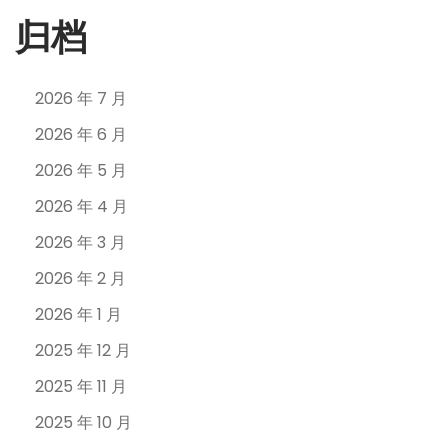
归档
2026 年 7 月
2026 年 6 月
2026 年 5 月
2026 年 4 月
2026 年 3 月
2026 年 2 月
2026 年 1 月
2025 年 12 月
2025 年 11 月
2025 年 10 月