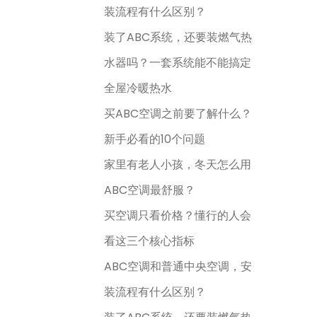
装流程有什么区别？
装了ABC系统，还要装燃气热
水器吗？一套系统能不能搞定
全屋冷暖热水
买ABC空调之前要了解什么？
新手必看的10个问题
家里有老人小孩，冬天怎么用
ABC空调最舒服？
买空调只看价格？懂行的人会
看这三个核心指标
ABC空调和普通中央空调，安
装流程有什么区别？