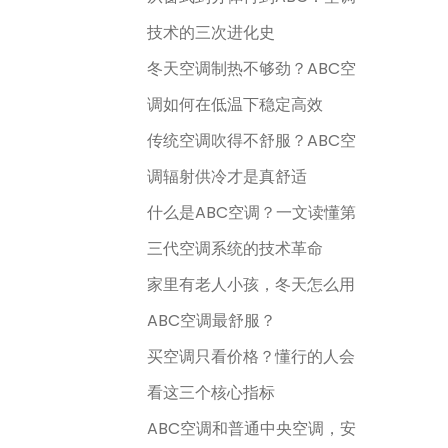
技术的三次进化史
冬天空调制热不够劲？ABC空
调如何在低温下稳定高效
传统空调吹得不舒服？ABC空
调辐射供冷才是真舒适
什么是ABC空调？一文读懂第
三代空调系统的技术革命
家里有老人小孩，冬天怎么用
ABC空调最舒服？
买空调只看价格？懂行的人会
看这三个核心指标
ABC空调和普通中央空调，安