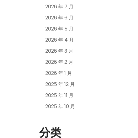
2026 年 7 月
2026 年 6 月
2026 年 5 月
2026 年 4 月
2026 年 3 月
2026 年 2 月
2026 年 1 月
2025 年 12 月
2025 年 11 月
2025 年 10 月
分类