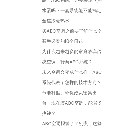
装了ABC系统，还要装燃气热
水器吗？一套系统能不能搞定
全屋冷暖热水
买ABC空调之前要了解什么？
新手必看的10个问题
为什么越来越多的家庭放弃传
统空调，转向ABC系统？
未来空调会变成什么样？ABC
系统代表了怎样的技术方向？
节能补贴、环保政策密集出
台：现在装ABC空调，能省多
少钱？
ABC空调报警了？别慌，这些